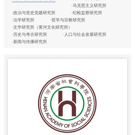
·
马克思主义研究所
·
政治与党史党建研究所
·
纪检监察研究所
·
法学研究所
·
哲学与宗教研究所
·
文学研究所（黄河文化研究所）
·
历史与考古研究所
·
人口与社会发展研究所
·
新闻与传播研究所