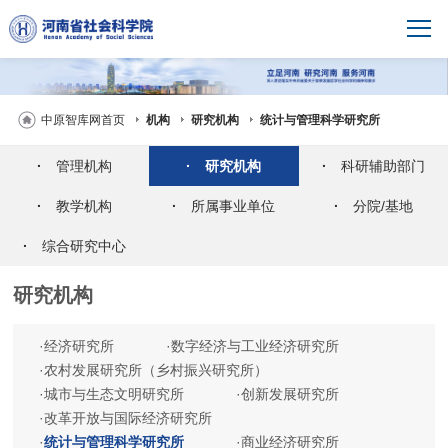
中原智库网首页
机构
研究机构
统计与管理科学研究所
·
管理机构
·
研究机构
·
科研辅助部门
·
教学机构
·
所属事业单位
·
分院/基地
·
综合研究中心
研究机构
·
经济研究所
·
数字经济与工业经济研究所
·
农村发展研究所（乡村振兴研究所）
·
城市与生态文明研究所
·
创新发展研究所
·
改革开放与国际经济研究所
·
统计与管理科学研究所
·
商业经济研究所