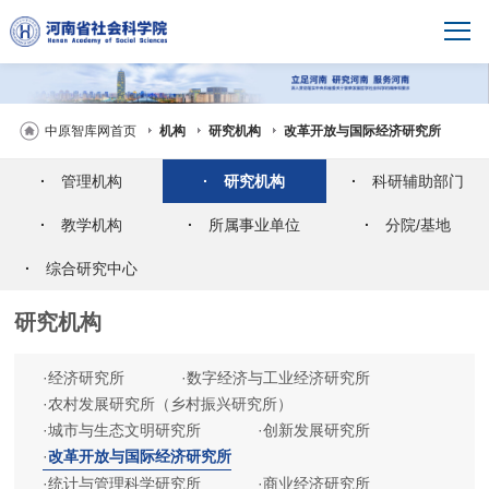
中原智库网首页
机构
研究机构
改革开放与国际经济研究所
·
管理机构
·
研究机构
·
科研辅助部门
·
教学机构
·
所属事业单位
·
分院/基地
·
综合研究中心
研究机构
·
经济研究所
·
数字经济与工业经济研究所
·
农村发展研究所（乡村振兴研究所）
·
城市与生态文明研究所
·
创新发展研究所
·
改革开放与国际经济研究所
·
统计与管理科学研究所
·
商业经济研究所