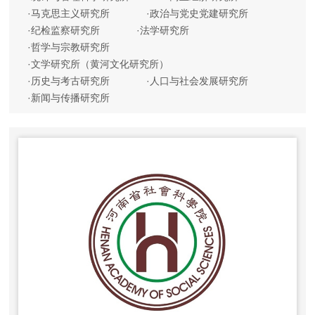
·
马克思主义研究所
·
政治与党史党建研究所
·
纪检监察研究所
·
法学研究所
·
哲学与宗教研究所
·
文学研究所（黄河文化研究所）
·
历史与考古研究所
·
人口与社会发展研究所
·
新闻与传播研究所