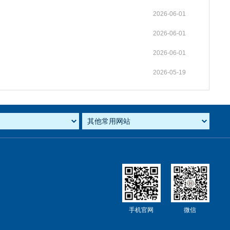
2026-06-01
2026-06-01
2026-06-01
2026-05-19
手机官网
微信