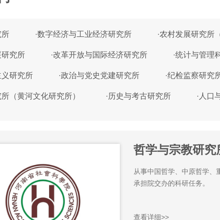
究所
·
数字经济与工业经济研究所
·
农村发展研究所
展研究所
·
改革开放与国际经济研究所
·
统计与管理
主义研究所
·
政治与党史党建研究所
·
纪检监察研究
究所（黄河文化研究所）
·
历史与考古研究所
·
人口
哲学与宗教研究
从事中国哲学、中原哲学、
承担院交办的科研任务
查看详细>>