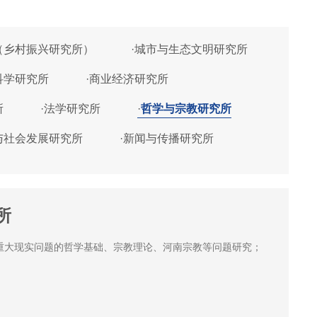
（乡村振兴研究所）
·
城市与生态文明研究所
科学研究所
·
商业经济研究所
所
·
法学研究所
·
哲学与宗教研究所
与社会发展研究所
·
新闻与传播研究所
所
重大现实问题的哲学基础、宗教理论、河南宗教等问题研究；
。