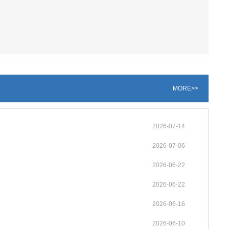
MORE>>
2026-07-14
2026-07-06
2026-06-22
2026-06-22
2026-06-16
2026-06-10