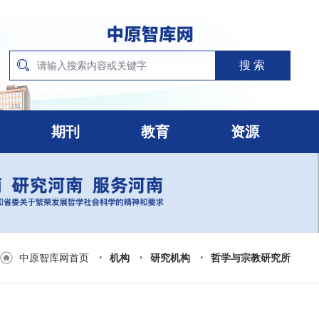
期刊
教育
资源
中原智库网首页
机构
研究机构
哲学与宗教研究所