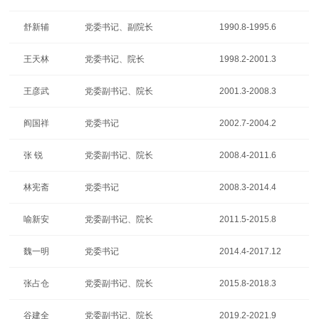
舒新辅
党委书记、副院长
1990.8-1995.6
王天林
党委书记、院长
1998.2-2001.3
王彦武
党委副书记、院长
2001.3-2008.3
阎国祥
党委书记
2002.7-2004.2
张 锐
党委副书记、院长
2008.4-2011.6
林宪斋
党委书记
2008.3-2014.4
喻新安
党委副书记、院长
2011.5-2015.8
魏一明
党委书记
2014.4-2017.12
张占仓
党委副书记、院长
2015.8-2018.3
谷建全
党委副书记、院长
2019.2-2021.9