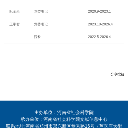
阮金泉
党委书记
2020.9-2023.1
王承哲
党委书记
2023.10-2026.4
院长
2022.5-2026.4
分享按钮
主办单位：河南省社会科学院
承办单位：河南省社会科学院文献信息中心
联系地址:河南省郑州市郑东新区恭秀路16号（芦医庙大街