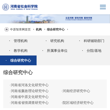
中原智库网首页
机构
综合研究中心
·
管理机构
·
研究机构
·
科研辅助部门
·
教学机构
·
所属事业单位
·
分院/基地
·
综合研究中心
综合研究中心
·
河南省河洛文化研究中心
·
河南省廉政理论研究中心
·
河南经济研究中心
·
河南省中原文化研究中心
·
河南省省情调查研究中心
·
院区域经济研究中心