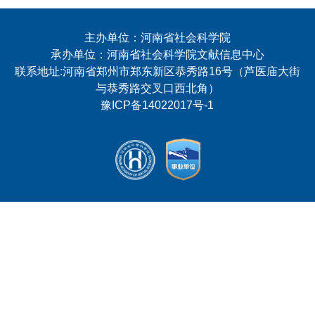
主办单位：河南省社会科学院
承办单位：河南省社会科学院文献信息中心
联系地址:河南省郑州市郑东新区恭秀路16号（芦医庙大街
与恭秀路交叉口西北角）
豫ICP备14022017号-1