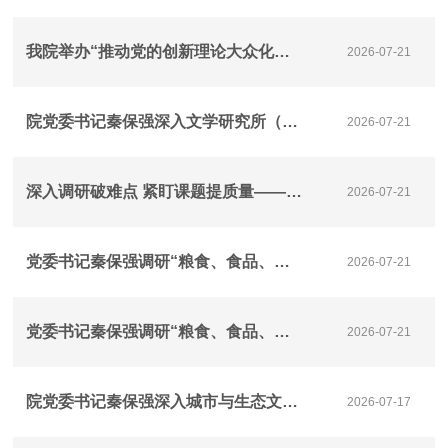
我院举办“推动党的创新理论大众化通俗化传播研究”重大委托课题调研座谈会
2026-07-21
院党委书记秦保强深入文学研究所（黄河文化研究所）调研 推进重大课题研究工作
2026-07-21
深入调研破难点 紧盯课题提质量——院党委书记秦保强赴数字经济与工业经济研究所召开重大课题调研座谈会
2026-07-21
党委书记秦保强调研“粮食、食品、美食”三食贯通研究重大课题推进落实情况
2026-07-21
党委书记秦保强调研“粮食、食品、美食”三食贯通研究重大课题推进落实情况
2026-07-21
院党委书记秦保强深入城市与生态文明研究所调研 推动重大课题研究工作
2026-07-17