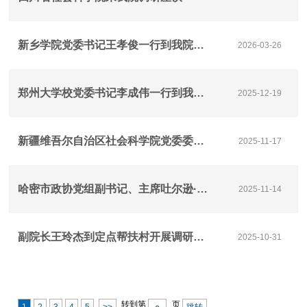
新乡学院党委书记王孝俊一行到我院调研交流
2026-03-26
郑州大学校党委书记李成伟一行到我院进行专题调研座谈
2025-12-19
新疆维吾尔自治区社会科学院党委委员、副院长于尚平一行来我院调研座谈
2025-11-17
哈密市政协党组副书记、主席吐尔逊·艾麦提带队来我院调研座谈
2025-11-14
副院长王玲杰到定点帮扶村开展调研慰问
2025-10-31
转到第
页