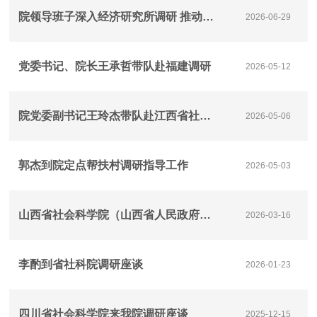
院领导班子深入经济研究所调研 推动重大课题研究工作
2026-06-29
党委书记、院长王承哲带队赴福建调研
2026-05-12
院党委副书记王玲杰带队赴江西省社会科学院调研
2026-05-06
郭杰到院定点帮扶村调研指导工作
2026-05-03
山西省社会科学院（山西省人民政府发展研究中心）到我院调研
2026-03-16
李酌到省社科院调研座谈
2026-01-23
四川省社会科学院来我院调研座谈
2025-12-15