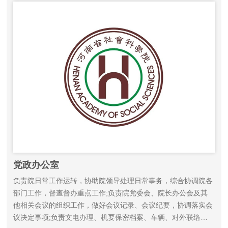
党政办公室
负责院日常工作运转，协助院领导处理日常事务，综合协调院各
部门工作，督查督办重点工作;负责院党委会、院长办公会及其
他相关会议的组织工作，做好会议记录、会议纪要，协调落实会
议决定事项;负责文电办理、机要保密档案、车辆、对外联络、