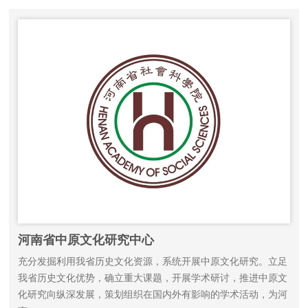
河南省中原文化研究中心
充分发掘利用我省历史文化资源，系统开展中原文化研究。立足
我省历史文化优势，确立重大课题，开展学术研讨，推进中原文
化研究向纵深发展，策划组织在国内外有影响的学术活动，为河