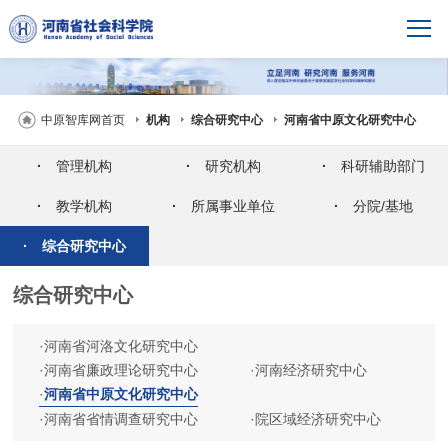
中原智库网首页
机构
综合研究中心
河南省中原文化研究中心
·
管理机构
·
研究机构
·
科研辅助部门
·
教学机构
·
所属事业单位
·
分院/基地
·
综合研究中心
综合研究中心
·
河南省河洛文化研究中心
·
河南省廉政理论研究中心
·
河南经济研究中心
·
河南省中原文化研究中心
·
河南省省情调查研究中心
·
院区域经济研究中心