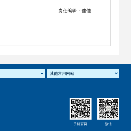
责任编辑：佳佳
手机官网
微信