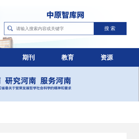
期刊
教育
资源