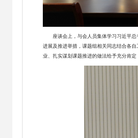
座谈会上，与会人员集体学习习近平总
进展及推进举措，课题组相关同志结合各自
业、扎实谋划课题推进的做法给予充分肯定