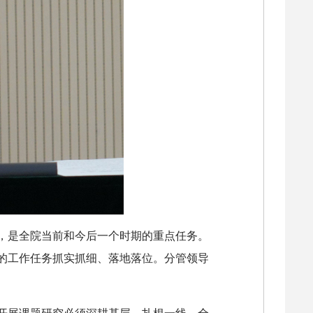
，是全院当前和今后一个时期的重点任务。
的工作任务抓实抓细、落地落位。分管领导