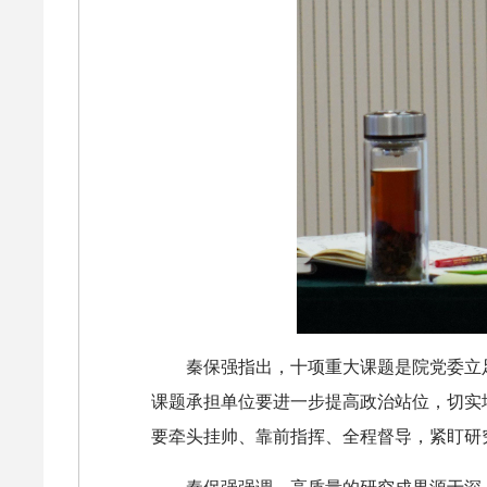
秦保强指出，十项重大课题是院党委立
课题承担单位要进一步提高政治站位，切实
要牵头挂帅、靠前指挥、全程督导，紧盯研