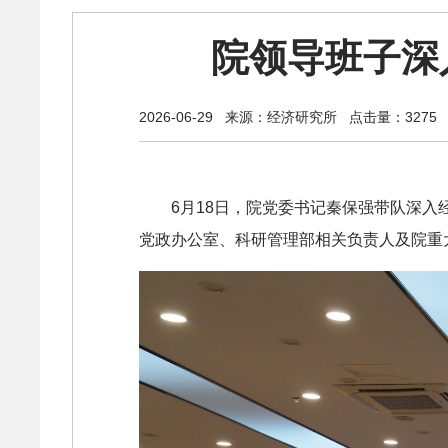
院领导班子深
2026-06-29
来源：经济研究所
点击量：3275
6月18日，院党委书记秦保强带队深
党政办公室、科研管理部相关负责人及院重