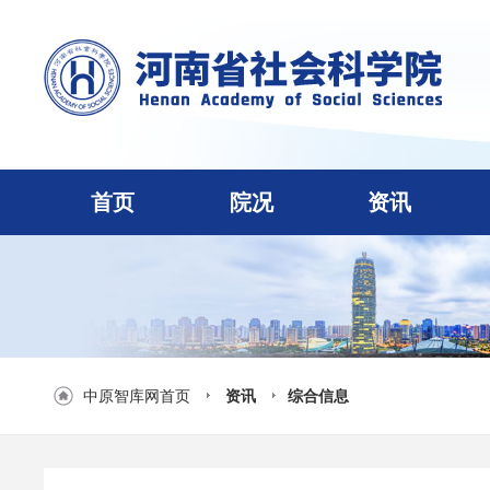
首页
院况
资讯
中原智库网首页
资讯
综合信息