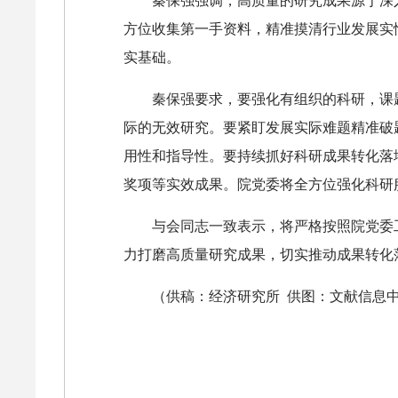
秦保强强调，高质量的研究成果源于深
方位收集第一手资料，精准摸清行业发展实
实基础。
秦保强要求，要强化有组织的科研，课
际的无效研究。要紧盯发展实际难题精准破
用性和指导性。要持续抓好科研成果转化落
奖项等实效成果。院党委将全方位强化科研
与会同志一致表示，将严格按照院党委
力打磨高质量研究成果，切实推动成果转化
（供稿：经济研究所 供图：文献信息