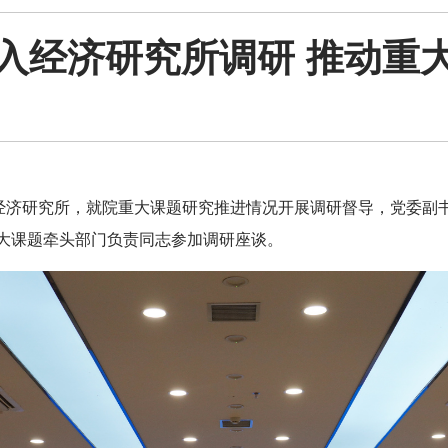
入经济研究所调研 推动重
入经济研究所，就院重大课题研究推进情况开展调研督导，党委副
大课题牵头部门负责同志参加调研座谈。