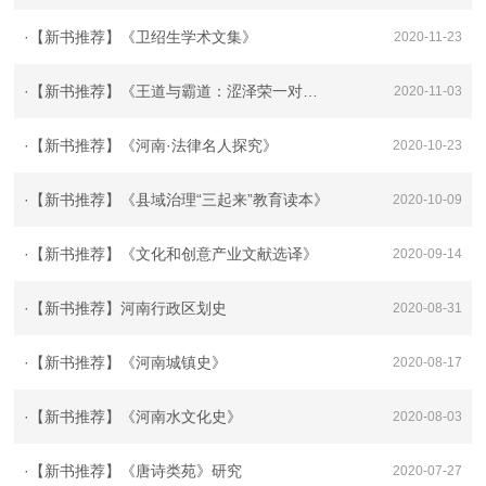
·
【新书推荐】《卫绍生学术文集》
2020-11-23
·
【新书推荐】《王道与霸道：涩泽荣一对华态度与交往研究》
2020-11-03
·
【新书推荐】《河南·法律名人探究》
2020-10-23
·
【新书推荐】《县域治理“三起来”教育读本》
2020-10-09
·
【新书推荐】《文化和创意产业文献选译》
2020-09-14
·
【新书推荐】河南行政区划史
2020-08-31
·
【新书推荐】《河南城镇史》
2020-08-17
·
【新书推荐】《河南水文化史》
2020-08-03
·
【新书推荐】《唐诗类苑》研究
2020-07-27