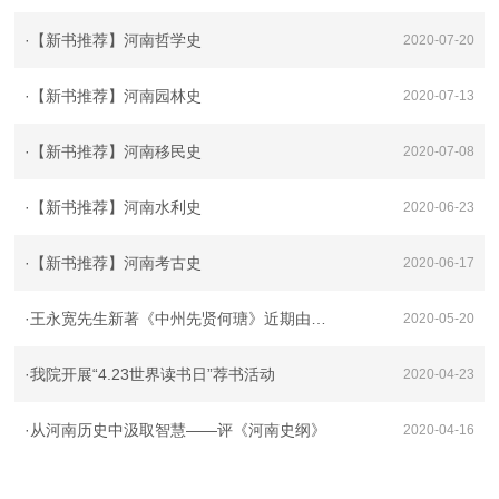
·
【新书推荐】河南哲学史
2020-07-20
·
【新书推荐】河南园林史
2020-07-13
·
【新书推荐】河南移民史
2020-07-08
·
【新书推荐】河南水利史
2020-06-23
·
【新书推荐】河南考古史
2020-06-17
·
王永宽先生新著《中州先贤何瑭》近期由文心出版社出版发行
2020-05-20
·
我院开展“4.23世界读书日”荐书活动
2020-04-23
·
从河南历史中汲取智慧——评《河南史纲》
2020-04-16