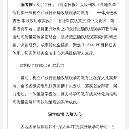
编者按：
5月12日，《河南日报》头版刊发《各地各单
位扎实开展树立和践行正确政绩观学习教育——一体推进学
查改 学以致用求实效》，省社科院认真贯彻中央要求、落
实省委部署，坚持把开展树立和践行正确政绩观学习教育与
推动高质量发展紧密结合，坚持把正确政绩观落实到科研选
题、课题研究、成果转化全链条，聚焦“1+2+4+N”目标任务
体系，切实为服务全省中心大局提供智力支撑。
□本报全媒体记者 赵若郡
当前，树立和践行正确政绩观学习教育正在深入扎实开
展。全省各级党组织认真贯彻中央要求、落实省委部署，聚
力用劲、一体推进学查改，努力将学习教育成果转化为推动
高质量发展和高效能治理的实际成效。
深学细悟 入脑入心
各地各单位聚焦四个“深入学习”扎实开展学习研讨，引