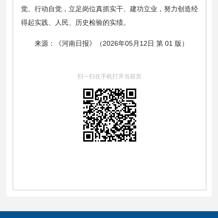
觉、行动自觉，立足岗位真抓实干、建功立业，努力创造经
得起实践、人民、历史检验的实绩。
来源：《河南日报》（2026年05月12日 第 01 版）
扫一扫在手机打开当前页