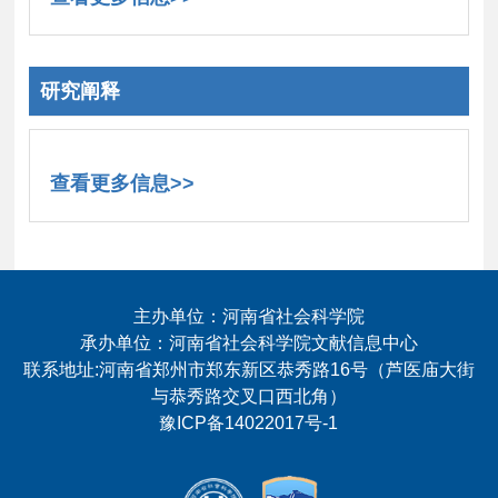
研究阐释
查看更多信息>>
主办单位：河南省社会科学院
承办单位：河南省社会科学院文献信息中心
联系地址:河南省郑州市郑东新区恭秀路16号（芦医庙大街
与恭秀路交叉口西北角）
豫ICP备14022017号-1