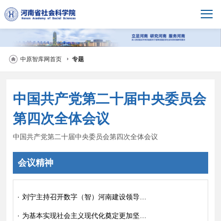
中原智库网首页
专题
中国共产党第二十届中央委员会
第四次全体会议
中国共产党第二十届中央委员会第四次全体会议
会议精神
·
刘宁主持召开数字（智）河南建设领导小组全体会议 加快建设数字河南打造数智强省 以数智赋能高质量发展高效能治理 王凯出席
·
为基本实现社会主义现代化奠定更加坚实的基础——《中共中央关于制定国民经济和社会发展第十五个五年规划的建议》诞生记