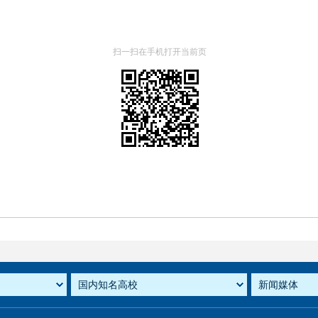
扫一扫在手机打开当前页