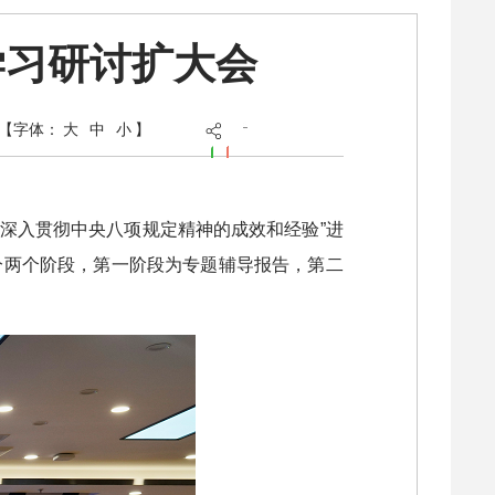
学习研讨扩大会
【字体：
大
中
小
】
“深入贯彻中央八项规定精神的成效和经验”进
分两个阶段，第一阶段为专题辅导报告，第二