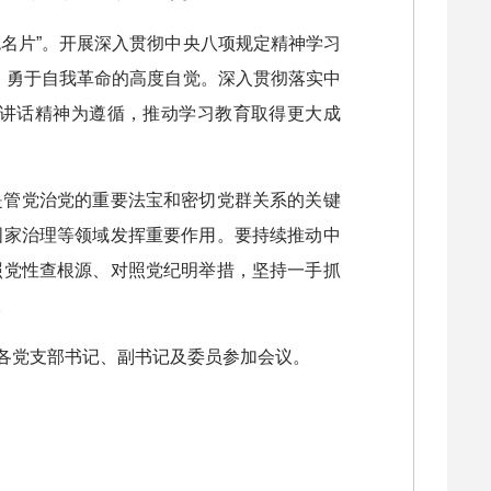
名片”。开展深入贯彻中央八项规定精神学习
、勇于自我革命的高度自觉。深入贯彻落实中
讲话精神为遵循，推动学习教育取得更大成
是管党治党的重要法宝和密切党群关系的关键
国家治理等领域发挥重要作用。要持续推动中
照党性查根源、对照党纪明举措，坚持一手抓
。
各党支部书记、副书记及委员参加会议。