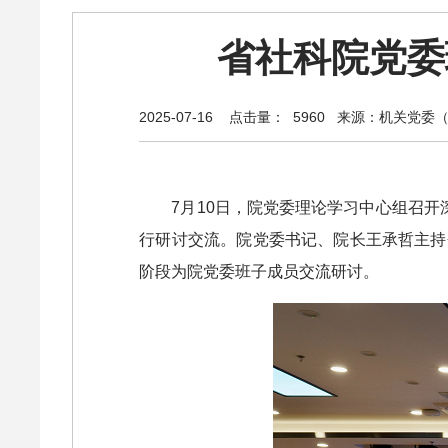
省社科院党委
2025-07-16
点击量： 5960
来源：机关党委（
7月10日，院党委理论学习中心组召
行研讨交流。院党委书记、院长王承哲主持
阶段为院党委班子成员交流研讨。