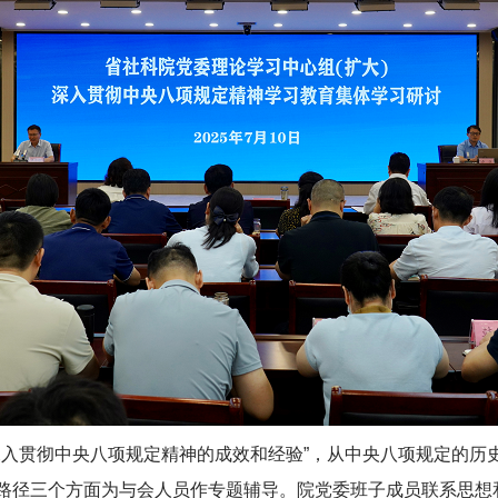
深入贯彻中央八项规定精神的成效和经验”，从中央八项规定的历
路径三个方面为与会人员作专题辅导。院党委班子成员联系思想