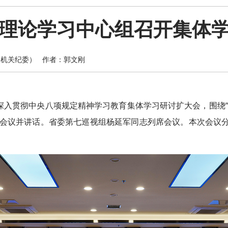
理论学习中心组召开集体
机关纪委）
作者：郭文刚
开深入贯彻中央八项规定精神学习教育集体学习研讨扩大会，围绕
会议并讲话。省委第七巡视组杨延军同志列席会议。本次会议