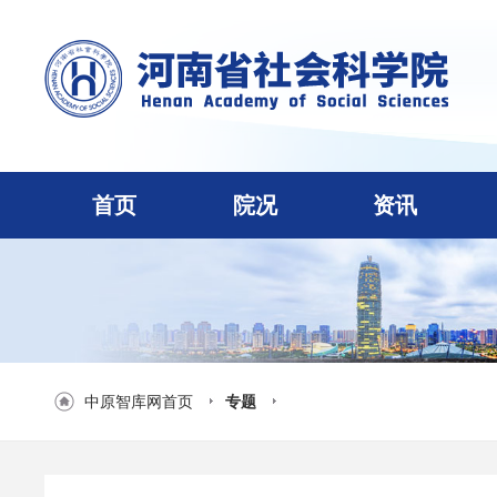
首页
院况
资讯
中原智库网首页
专题