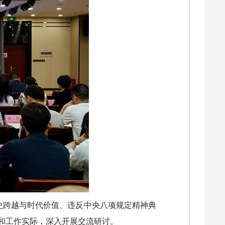
史跨越与时代价值、违反中央八项规定精神典
和工作实际，深入开展交流研讨。