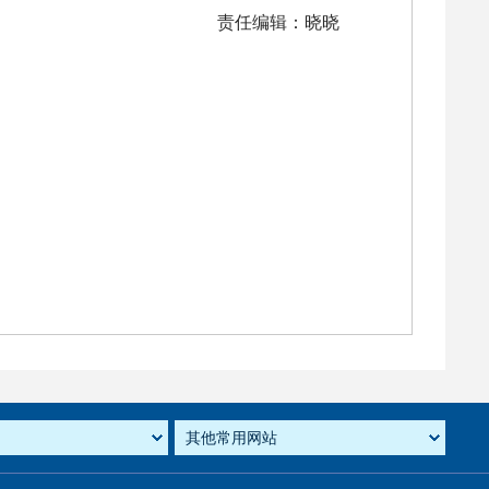
责任编辑：晓晓