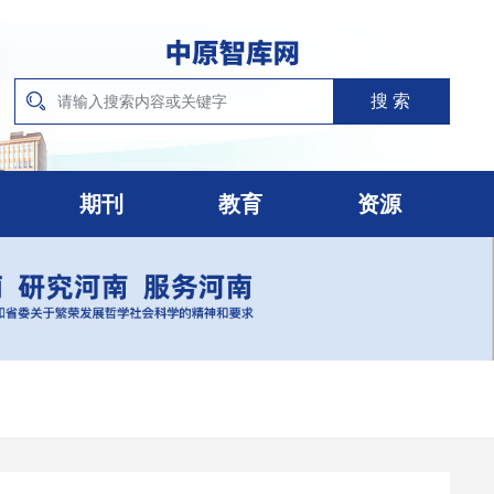
期刊
教育
资源