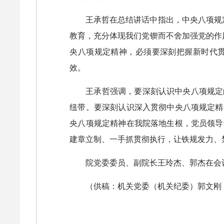
王承哲在总结讲话中指出，中央八项规
教育，充分体现我们党锲而不舍加强党的作
央八项规定精神，必须要深刻把握新时代
效。
王承哲强调，要深刻认识中央八项规定
纽带。要深刻认识深入贯彻中央八项规定精
央八项规定精神在我院落地生根，党员领导
建章立制、一手抓贯彻执行，让铁规发力、
院党委委员、副院长王玲杰、郭杰在会
（供稿：机关党委（机关纪委）郭文刚