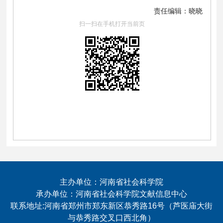
责任编辑：晓晓
扫一扫在手机打开当前页
主办单位：河南省社会科学院
承办单位：河南省社会科学院文献信息中心
联系地址:河南省郑州市郑东新区恭秀路16号（芦医庙大街
与恭秀路交叉口西北角）