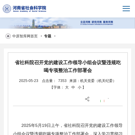
中原智库网首页
专题
省社科院召开党的建设工作领导小组会议暨违规吃
喝专项整治工作部署会
2025-05-23
点击量： 7353
来源：机关党委（机关纪委）
【字体：
大
中
小
】
2025年5月19日上午，省社科院召开党的建设工作领导
小组会议暨违规吃喝专项整治工作部署会，深入学习贯彻习