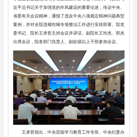
近平总书记关于加强党的作风建设的重要论述，传达中央、
省委有关会议精神，通报了违反中央八项规定精神问题典型
案例，并对全院违规吃喝专项整治工作进行安排部署。院党
委书记、院长王承哲主持会议并讲话。副院长王玲杰、郭杰
出席会议，院各部门负责人、副处级以上干部参加会议。
王承哲指出，中央层面学习教育工作专班、中央纪委办