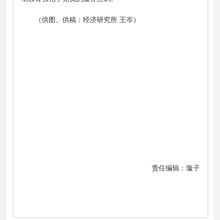
（供图、供稿：经济研究所 王岑）
责任编辑：璇子