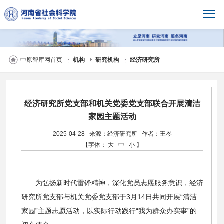
中原智库网首页
机构
研究机构
经济研究所
经济研究所党支部和机关党委党支部联合开展清洁
家园主题活动
2025-04-28
来源：经济研究所
作者：王岑
【字体：
大
中
小
】
为弘扬新时代雷锋精神，深化党员志愿服务意识，经济
研究所党支部与机关党委党支部于3月14日共同开展“清洁
家园”主题志愿活动，以实际行动践行“我为群众办实事”的