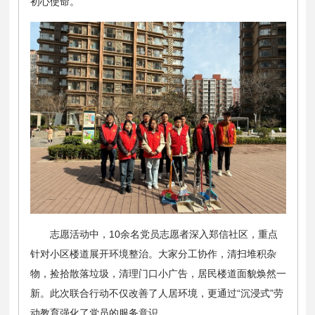
初心使命。
志愿活动中，10余名党员志愿者深入郑信社区，重点
针对小区楼道展开环境整治。大家分工协作，清扫堆积杂
物，捡拾散落垃圾，清理门口小广告，居民楼道面貌焕然一
新。此次联合行动不仅改善了人居环境，更通过“沉浸式”劳
动教育强化了党员的服务意识。