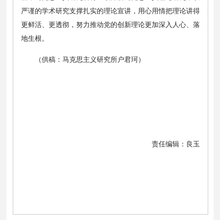
严谨的学术研究支撑扎实的理论宣讲，用心用情把理论讲得
更鲜活、更透彻，努力推动党的创新理论更加深入人心、落
地生根。
（供稿：马克思主义研究所户君珂）
责任编辑：良玉