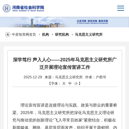
中原智库网首页
机构
研究机构
马克思主义研究所
深学笃行 声入人心——2025年马克思主义研究所广
泛开展理论宣传宣讲工作
2025-12-29
来源：马克思主义研究所
作者：户君珂
【字体：
大
中
小
】
理论宣传宣讲是连接理论与实践、政策与群众的重要桥
梁。2025年，马克思主义研究所把深化马克思主义理论研
究与推动党的创新理论“飞入寻常百姓家”紧密结合，积极在
新闻媒体、网络、基层等层面发声，组织开展主题鲜明、内