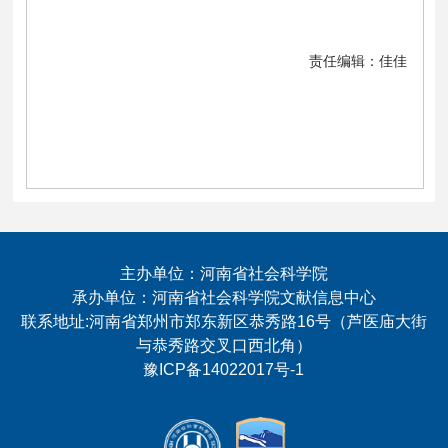
责任编辑：佳佳
主办单位：河南省社会科学院
承办单位：河南省社会科学院文献信息中心
联系地址:河南省郑州市郑东新区恭秀路16号（芦医庙大街
与恭秀路交叉口西北角）
豫ICP备14022017号-1