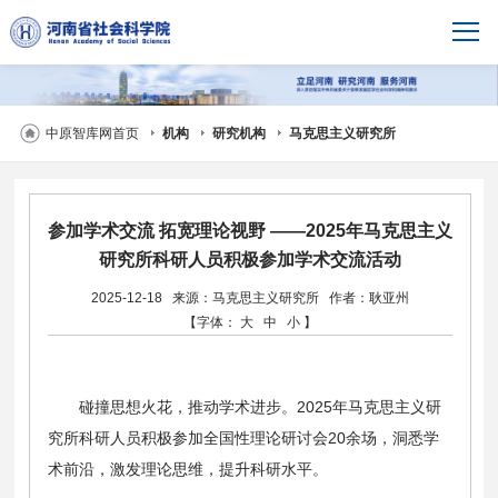
中原智库网首页
机构
研究机构
马克思主义研究所
参加学术交流 拓宽理论视野 ——2025年马克思主义
研究所科研人员积极参加学术交流活动
2025-12-18
来源：马克思主义研究所
作者：耿亚州
【字体：
大
中
小
】
碰撞思想火花，推动学术进步。2025年马克思主义研
究所科研人员积极参加全国性理论研讨会20余场，洞悉学
术前沿，激发理论思维，提升科研水平。