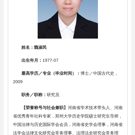
姓名：魏淑民
出生年月：
1977-07
最高学历／专业（毕业时间）：
博士／中国古代史，
2009
职务／职称：
研究员
【荣誉称号与社会兼职】
河南省学术技术带头人、河南
省优秀青年社科专家，郑州大学历史学院硕士研究生导师，
中国法律与历史国际学会会员，河南省史学会理事，河南省
法学会法律文化研究会常务理事、法理法史研究会常务理