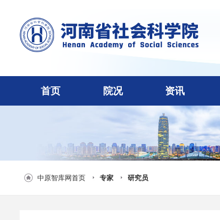
首页
院况
资讯
中原智库网首页
专家
研究员