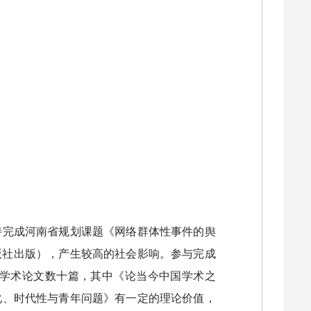
持完成河南省规划课题《网络群体性事件的舆
版社出版），产生较高的社会影响。参与完成
学术论文数十篇，其中《论当今中国学术之
化、时代性与青年问题》有一定的理论价值，