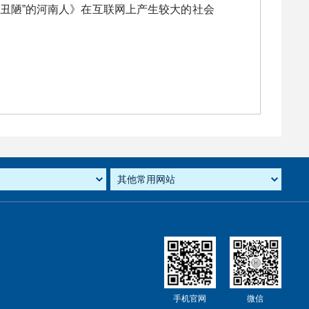
“丑陋”的河南人》在互联网上产生较大的社会
手机官网
微信