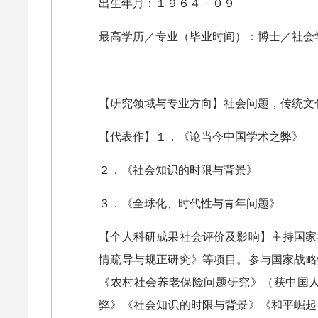
出生年月：１９６４－０９
最高学历／专业（毕业时间）：博士／社会
【研究领域与专业方向】社会问题，传统文
【代表作】１．《论当今中国学术之弊》
２．《社会知识的时限与背景》
３．《全球化、时代性与青年问题》
【个人科研成果社会评价及影响】主持国家
情疏导与规正研究》等项目。参与国家战略
《农村社会养老保险问题研究》（获中国
弊》《社会知识的时限与背景》《和平崛起