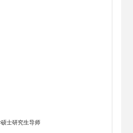
学硕士研究生导师