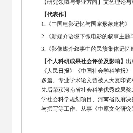
【研究领域与专业方向】文艺理论与
【代表作】
1.《中国电影记忆与国家形象建构》
2.《新媒介语境下微电影的叙事主题
3.《影像媒介叙事中的民族集体记忆
【个人科研成果社会评价及影响】
出
《人民日报》《中国社会学科学报》
多篇。专业学术论文曾被人大复印资
先后荣获河南省社会科学优秀成果奖
学社会科学规划项目、河南省政府决
与撰写等工作。从事《中原文化研究