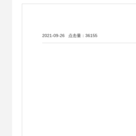
2021-09-26
点击量：36155