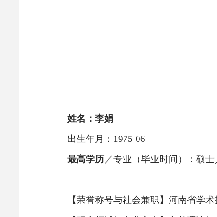
姓名：李娟
出生年月：
1975-06
最高学历
／专业（毕业时间）：硕士
【荣誉称号与社会兼职】河南省学术