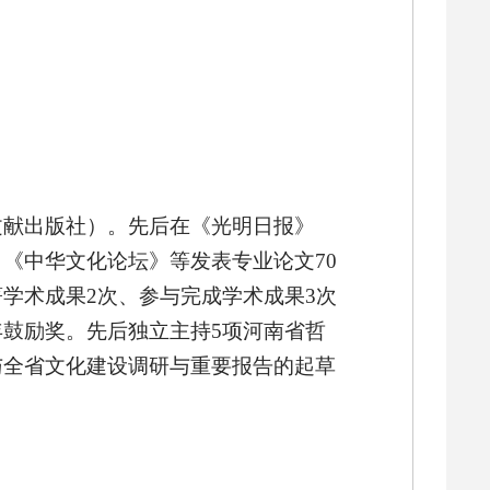
文献出版社）。先后在《光明日报》
》《中华文化论坛》等发表专业论文
70
学术成果2次、参与完成学术成果3次
鼓励奖。先后独立主持5项河南省哲
与全省文化建设调研与重要报告的起草