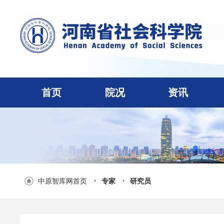
首页
院况
资讯
中原智库网首页
专家
研究员