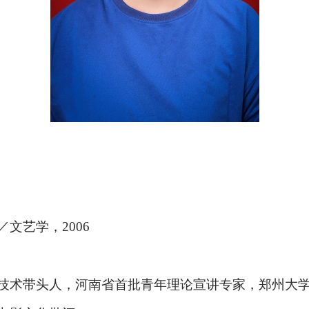
／文艺学，
2006
技术带头人，河南省首批青年理论宣讲专家，郑州大