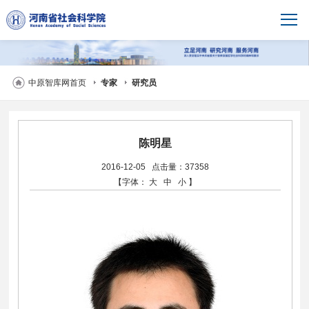
中原智库网首页
专家
研究员
陈明星
2016-12-05
点击量：37358
【字体：
大
中
小
】