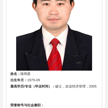
姓名：
陈明星
出生年月：
1979-09
最高学历/专业（毕业时间）：
硕士，农业经济管理，2005
荣誉称号与社会兼职：