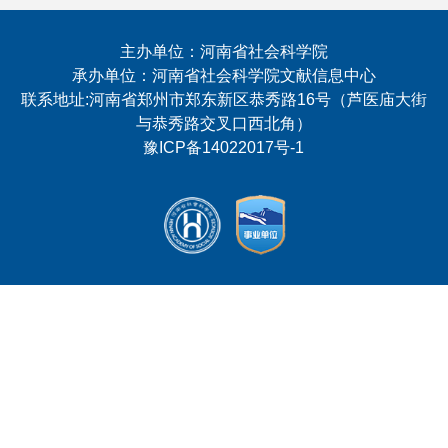
主办单位：河南省社会科学院
承办单位：河南省社会科学院文献信息中心
联系地址:河南省郑州市郑东新区恭秀路16号（芦医庙大街
与恭秀路交叉口西北角）
豫ICP备14022017号-1