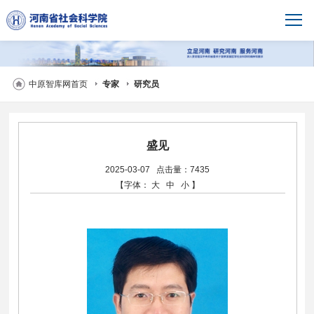
中原智库网首页
专家
研究员
盛见
2025-03-07
点击量：7435
【字体：
大
中
小
】