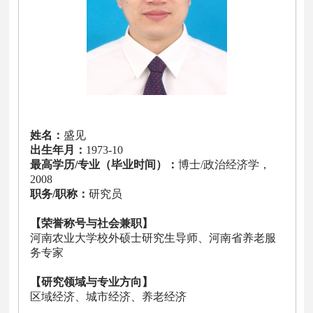
姓名：
盛见
出生年月：
1973-10
最高学历/专业（毕业时间）：
博士/政治经济学，
2008
职务/职称：
研究员
【荣誉称号与社会兼职】
河南农业大学校外硕士研究生导师、河南省养老服
务专家
【研究领域与专业方向】
区域经济、城市经济、养老经济