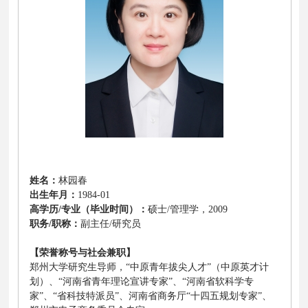
姓名：
林园春
出生年月：
1984-01
高学历/专业（毕业时间
）
：
硕士/管理学，2009
职务/职称：
副主任/研究员
【荣誉称号与社会兼职】
郑州大学研究生导师，“中原青年拔尖人才”（中原英才计
划）、“河南省青年理论宣讲专家”、“河南省软科学专
家”、“省科技特派员”、河南省商务厅“十四五规划专家”、