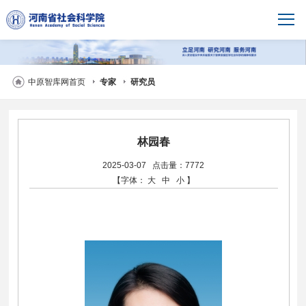
中原智库网首页
专家
研究员
林园春
2025-03-07
点击量：7772
【字体：
大
中
小
】