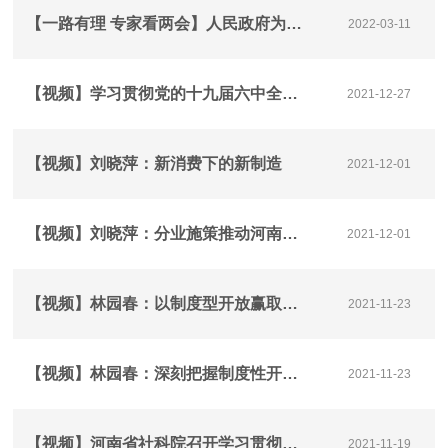
【一路有理 专家看两会】人民政府为人民
2022-03-11
【视频】学习贯彻党的十九届六中全会和省第十一次党代会精神——创新河南 赢在未来
2021-12-27
【视频】刘晓萍：新消费下的新制造
2021-12-01
【视频】刘晓萍：分业施策推动河南制造业数字化转型
2021-12-01
【视频】林园春：以制度型开放赢取河南竞争新优势
2021-11-23
【视频】林园春：深刻把握制度性开放的内涵和特征
2021-11-23
【视频】河南省社科院召开学习贯彻十九届六中全会精神学术研讨会
2021-11-19