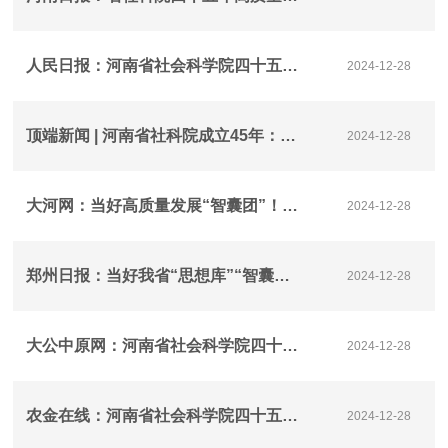
人民日报：河南省社会科学院四十五年高质量发展座谈会在郑州举办
2024-12-28
顶端新闻 | 河南省社科院成立45年：将继续提高服务党和政府决策的能力水平
2024-12-28
大河网：当好高质量发展“智囊团”！河南省社会科学院四十五年高质量发展座谈会在郑举办
2024-12-28
郑州日报：当好我省“思想库”“智囊团” 为推进中国式现代化建设河南实践贡献社科智慧
2024-12-28
大公中原网：河南省社会科学院四十五年高质量发展座谈会举办
2024-12-28
农金在线：河南省社会科学院四十五年高质量发展座谈会在郑州举办
2024-12-28