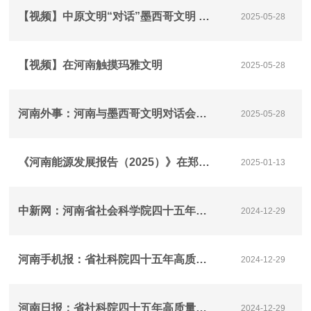
【视频】中原文明“对话”墨西哥文明 共探古老文明互鉴
2025-05-28
【视频】在河南触摸玛雅文明
2025-05-28
河南外事：河南与墨西哥文明对话会在郑州召开
2025-05-28
《河南能源发展报告（2025）》在郑州发布
2025-01-13
中新网：河南省社会科学院四十五年高质量发展座谈会在郑州举办
2024-12-29
河南手机报：省社科院四十五年高质量发展座谈会举办
2024-12-29
河南日报：省社科院四十五年高质量发展座谈会举行
2024-12-29