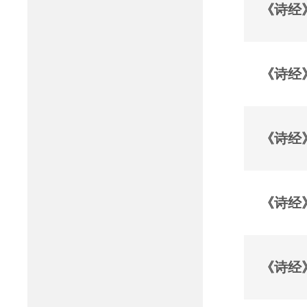
《诗经
《诗经
《诗经
《诗经
《诗经