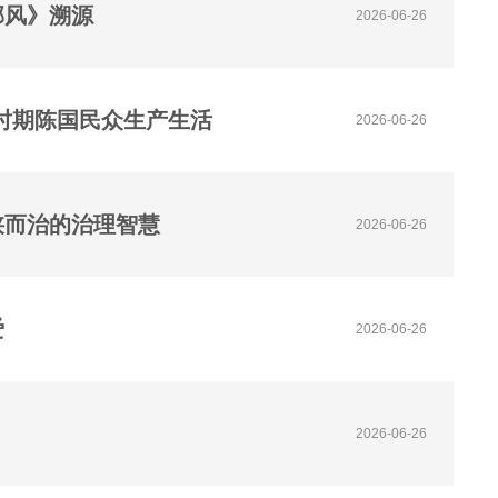
邶风》溯源
2026-06-26
时期陈国民众生产生活
2026-06-26
陕而治的治理智慧
2026-06-26
爱
2026-06-26
2026-06-26