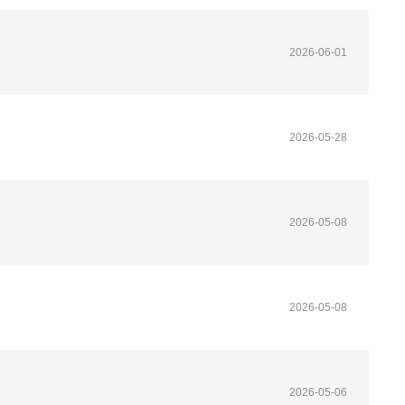
2026-06-01
2026-05-28
2026-05-08
2026-05-08
2026-05-06