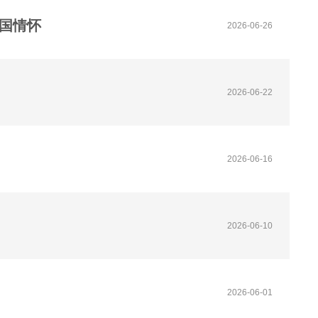
家国情怀
2026-06-26
2026-06-22
2026-06-16
2026-06-10
2026-06-01