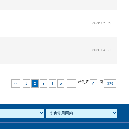
2026-05-06
2026-04-30
转到第
页
<<
1
2
3
4
5
>>
跳转