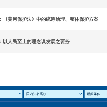
：《黄河保护法》中的统筹治理、整体保护方案
：以人民至上的理念谋发展之要务