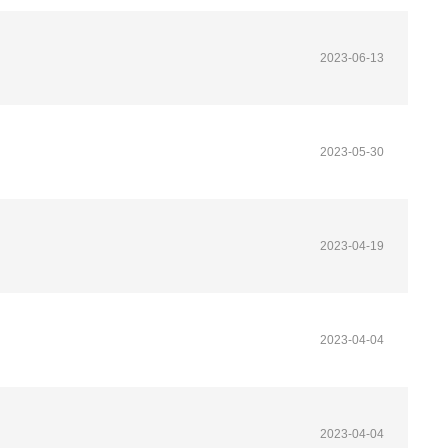
2023-06-13
2023-05-30
2023-04-19
2023-04-04
2023-04-04