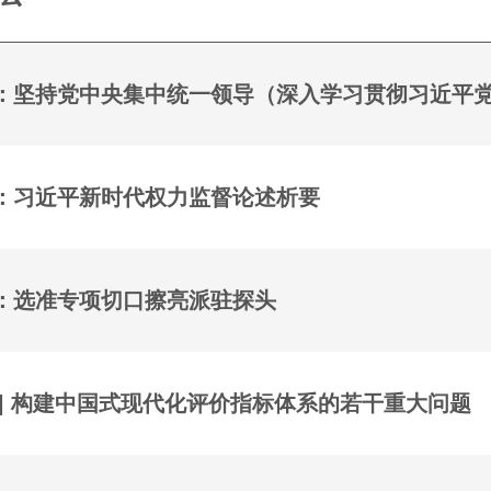
：坚持党中央集中统一领导（深入学习贯彻习近平
：习近平新时代权力监督论述析要
：选准专项切口擦亮派驻探头
 | 构建中国式现代化评价指标体系的若干重大问题