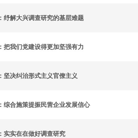
：纾解大兴调查研究的基层难题
：把我们党建设得更加坚强有力
：坚决纠治形式主义官僚主义
：综合施策提振民营企业发展信心
：实实在在做好调查研究