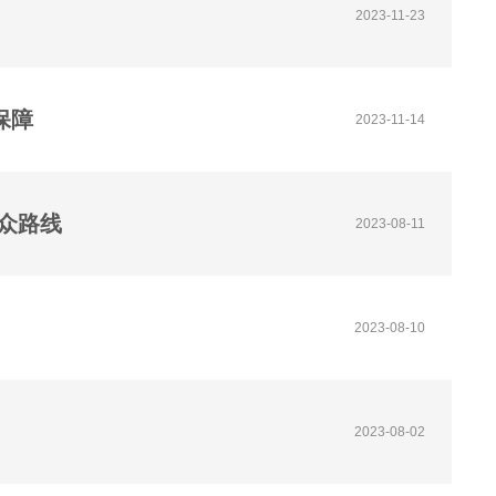
2023-11-23
保障
2023-11-14
群众路线
2023-08-11
2023-08-10
2023-08-02