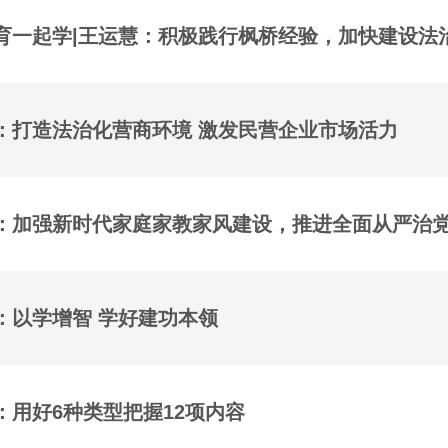
育一起学|王运慧：积极践行枫桥经验，加快建设法
：打造法治化营商环境 激发民营企业市场活力
：加强新时代家庭家教家风建设，推进全面从严治
：以学增智 学好建功本领
：用好6种类型把握12项内容