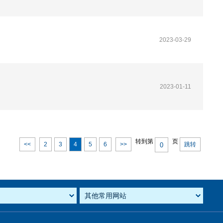
2023-03-29
2023-01-11
转到第
页
<<
2
3
4
5
6
>>
跳转