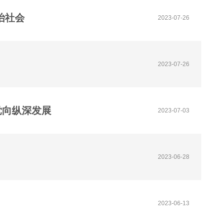
治社会
2023-07-26
2023-07-26
党向纵深发展
2023-07-03
2023-06-28
2023-06-13