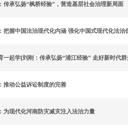
：传承弘扬“枫桥经验”，营造基层社会治理新局面
：把握中国法治现代化内涵 强化中国式现代化法治
育一起学|刘刚：传承弘扬“浦江经验” 走好新时代
：推动公益诉讼制度的完善
：为现代化河南防灾减灾注入法治力量