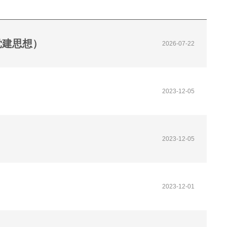
党建思想）
2026-07-22
2023-12-05
2023-12-05
2023-12-01