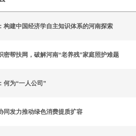
：构建中国经济学自主知识体系的河南探索
织密帮扶网，破解河南“老养残”家庭照护难题
：何为“一人公司”
协同发力推动绿色消费提质扩容