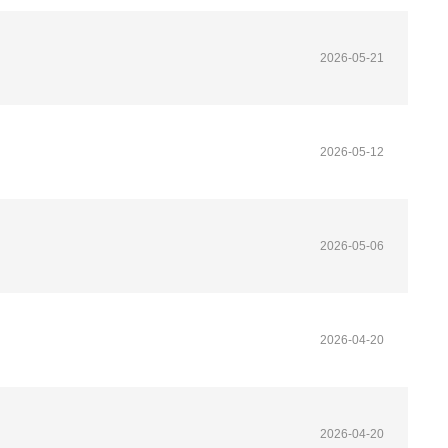
2026-05-21
2026-05-12
2026-05-06
2026-04-20
2026-04-20