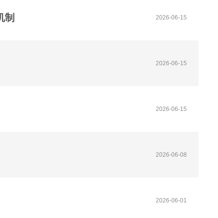
机制
2026-06-15
2026-06-15
2026-06-15
2026-06-08
2026-06-01