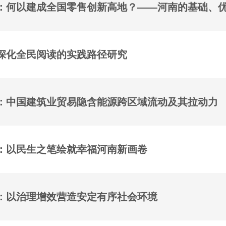
：何以建成全国零售创新高地？——河南的基础、
深化全民阅读的实践路径研究
：中国建筑业贸易隐含能源跨区域流动及其拉动力
：以民生之笔绘就幸福河南新画卷
：以治理增效营造安定有序社会环境