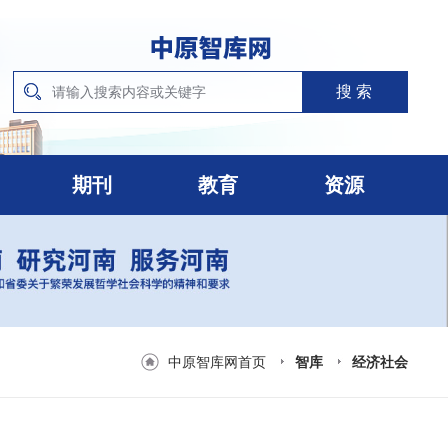
期刊
教育
资源
中原智库网首页
智库
经济社会