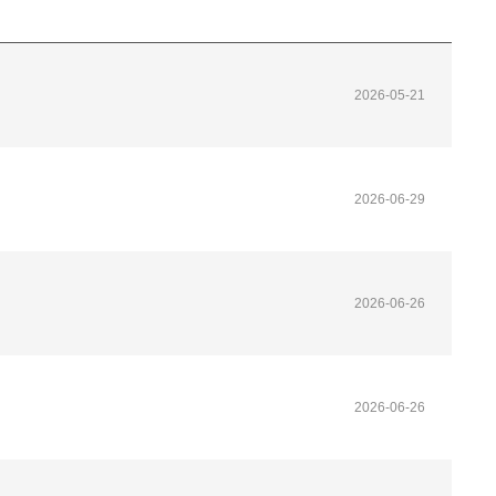
2026-05-21
2026-06-29
2026-06-26
2026-06-26