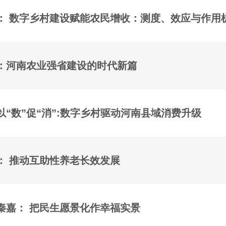
： 数字乡村建设赋能农民增收：测度、效应与作用
：河南农业强省建设的时代新篇
以“数”促“消”:数字乡村驱动河南县域消费升级
： 推动互助性养老长效发展
秦嘉： 把民生愿景化作幸福实景