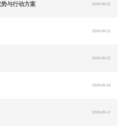
优势与行动方案
2026-06-22
2026-06-22
2026-06-22
2026-06-18
2026-06-17