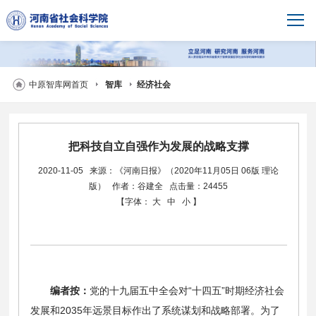
中原智库网首页
智库
经济社会
把科技自立自强作为发展的战略支撑
2020-11-05
来源：《河南日报》（2020年11月05日 06版 理论
版）
作者：谷建全
点击量：24455
【字体：
大
中
小
】
编者按：
党的十九届五中全会对“十四五”时期经济社会
发展和2035年远景目标作出了系统谋划和战略部署。为了