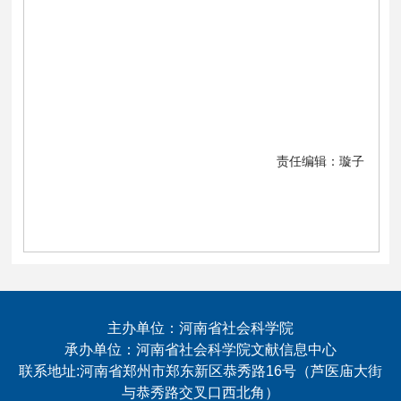
责任编辑：璇子
主办单位：河南省社会科学院
承办单位：河南省社会科学院文献信息中心
联系地址:河南省郑州市郑东新区恭秀路16号（芦医庙大街
与恭秀路交叉口西北角）