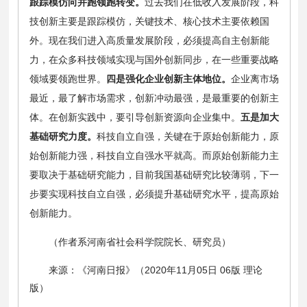
跟踪模仿向并跑领跑转变。
过去我们在低收入发展阶段，科
技创新主要是跟踪模仿，关键技术、核心技术主要依赖国
外。现在我们进入高质量发展阶段，必须提高自主创新能
力，在众多科技领域实现与国外创新同步，在一些重要战略
领域要领跑世界。
四是强化企业创新主体地位。
企业离市场
最近，最了解市场需求，创新冲动最强，是最重要的创新主
体。在创新实践中，要引导创新资源向企业集中。
五是加大
基础研究力度。
科技自立自强，关键在于原始创新能力，原
始创新能力强，科技自立自强水平就高。而原始创新能力主
要取决于基础研究能力，目前我国基础研究比较薄弱，下一
步要实现科技自立自强，必须提升基础研究水平，提高原始
创新能力。
（作者系河南省社会科学院院长、研究员）
来源：
《河南日报》（2020年11月05日 06版 理论
版）