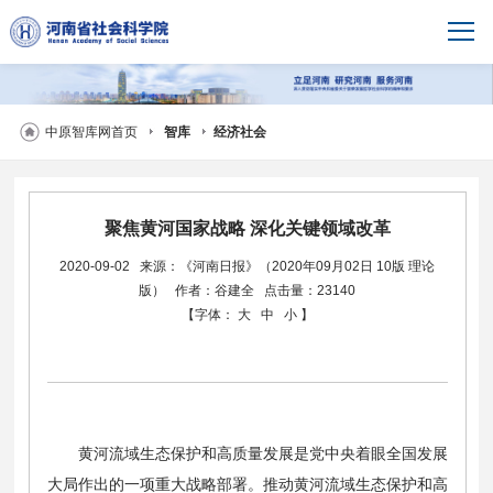
中原智库网首页
智库
经济社会
聚焦黄河国家战略 深化关键领域改革
2020-09-02
来源：《河南日报》（2020年09月02日 10版 理论
版）
作者：谷建全
点击量：23140
【字体：
大
中
小
】
黄河流域生态保护和高质量发展是党中央着眼全国发展
大局作出的一项重大战略部署。推动黄河流域生态保护和高