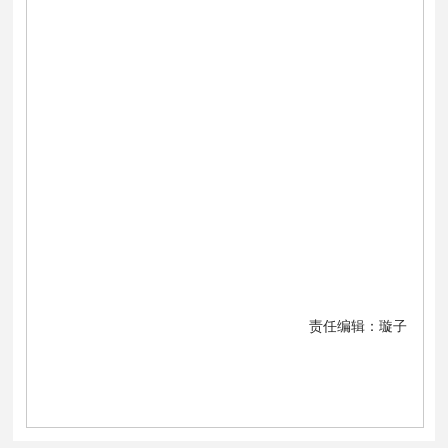
责任编辑：璇子