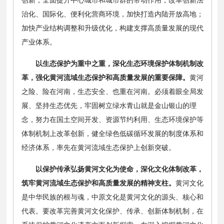
治化、国际化、便利化营商环境，加快打造内陆开放高地；
加快产业结构调整和升级优化，构建支撑高质量发展的现代
产业体系。
以生态保护为重中之重，深化生态环境保护体制机制改
革，强化黄河流域生态保护和高质量发展的重要保障。
黄河
之险、险在河南，生态安全、也重在河南。必须着眼全局发
展、坚持生态优先，牢固树立绿水青山就是金山银山的理
念，努力在国土空间开发、资源节约利用、生态环境保护等
体制机制上改革创新，健全绿色低碳循环发展的制度体系和
经济体系，率先在黄河流域生态保护上创新突破。
以保护传承弘扬黄河文化为使命，深化文化体制改革，
筑牢黄河流域生态保护和高质量发展的精神支柱。
黄河文化
是中华民族的根与魂，中原文化是黄河文化的源头、核心和
代表。要改革完善黄河文化保护、传承、创新体制机制，在