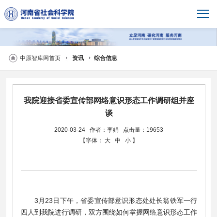
中原智库网首页
资讯
综合信息
我院迎接省委宣传部网络意识形态工作调研组并座
谈
2020-03-24
作者：李娟
点击量：19653
【字体：
大
中
小
】
3月23日下午，省委宣传部意识形态处处长翁铁军一行
四人到我院进行调研，双方围绕如何掌握网络意识形态工作