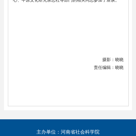
心、中原文化研究杂志社等部门的相关同志参加了座谈。
摄影：晓晓
责任编辑：晓晓
主办单位：河南省社会科学院