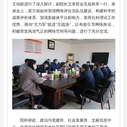
主动权进行了深入探讨，副院长王承哲会见翁铁军一行。座
谈会上，双方就如何加强网络评论员队伍建设、构建科学的
成果评价体系、加强新媒体平台影响力、发挥社科理论工作
优势，推动“主力军”挺进“主战场”，以有效引导网络舆论，
积极营造风清气正的网络空间等问题，进行了充分交流。
院科研处、政治与党建所、社会发展所、文献信息中