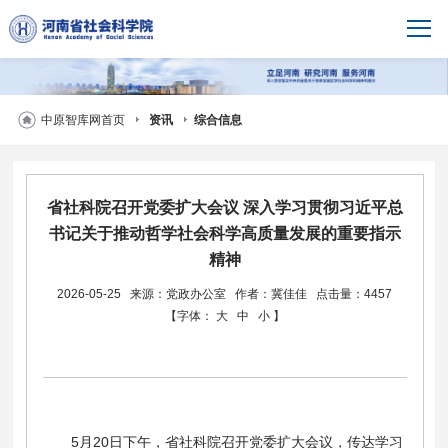
中原智库网首页
资讯
综合信息
省社科院召开党委扩大会议 深入学习贯彻习近平总
书记关于推动哲学社会科学高质量发展的重要指示
精神
2026-05-25
来源：党政办公室
作者：冀佳佳
点击量：4457
【字体：
大
中
小
】
5月20日下午，省社科院召开党委扩大会议，传达学习