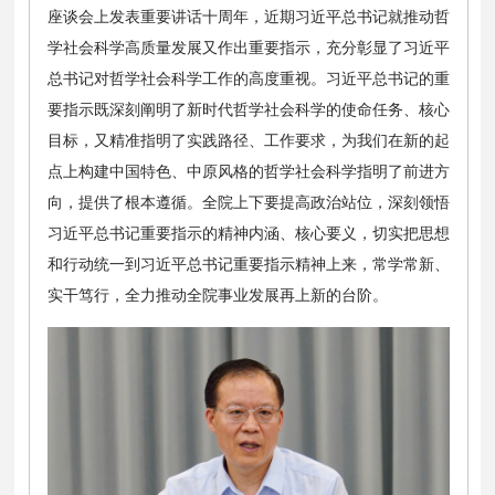
座谈会上发表重要讲话十周年，近期习近平总书记就推动哲
学社会科学高质量发展又作出重要指示，充分彰显了习近平
总书记对哲学社会科学工作的高度重视。习近平总书记的重
要指示既深刻阐明了新时代哲学社会科学的使命任务、核心
目标，又精准指明了实践路径、工作要求，为我们在新的起
点上构建中国特色、中原风格的哲学社会科学指明了前进方
向，提供了根本遵循。全院上下要提高政治站位，深刻领悟
习近平总书记重要指示的精神内涵、核心要义，切实把思想
和行动统一到习近平总书记重要指示精神上来，常学常新、
实干笃行，全力推动全院事业发展再上新的台阶。