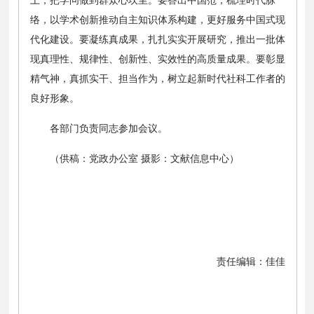
络，以学术创新推动自主知识体系构建，更好服务中国式现
代化建设。要凝练真成果，扎扎实实开展研究，推出一批体
现真理性、规律性、创新性、实效性的高质量成果。要彰显
精气神，真抓实干、担当作为，树立起新时代社科工作者的
良好形象。
各部门负责同志参加会议。
（供稿：党政办公室 摄影：文献信息中心）
责任编辑：佳佳