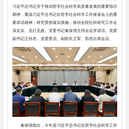
习近平总书记关于推动哲学社会科学高质量发展的重要指示
精神，重温习近平总书记在哲学社会科学工作座谈会上的重
要讲话精神，研究贯彻落实措施，推动全院社科研究工作走
深走实、见行见效。党委书记秦保强主持会议并讲话。党委
副书记王玲杰，党委委员、副院长王军、郭杰出席会议。
秦保强指出，今年是习近平总书记在哲学社会科学工作