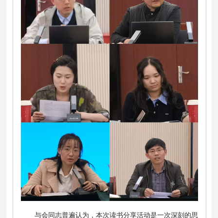
与会同志普遍认为，本次读书分享活动是一次深刻的思