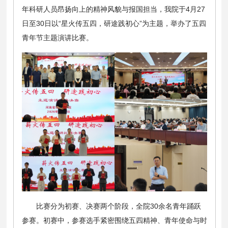
年科研人员昂扬向上的精神风貌与报国担当，我院于4月27
日至30日以“星火传五四，研途践初心”为主题，举办了五四
青年节主题演讲比赛。
比赛分为初赛、决赛两个阶段，全院30余名青年踊跃
参赛。初赛中，参赛选手紧密围绕五四精神、青年使命与时