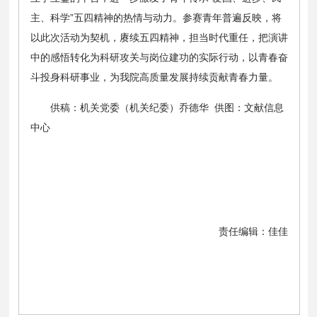
主、科学”五四精神的热情与动力。参赛青年普遍反映，将
以此次活动为契机，赓续五四精神，担当时代重任，把演讲
中的感悟转化为科研攻关与岗位建功的实际行动，以青春奋
斗投身科研事业，为我院高质量发展持续贡献青春力量。
供稿：机关党委（机关纪委）乔德华 供图：文献信息
中心
责任编辑：佳佳