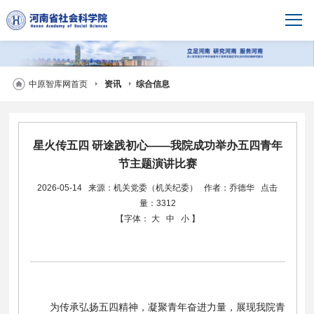
中原智库网首页
资讯
综合信息
星火传五四 研途践初心——我院成功举办五四青年
节主题演讲比赛
2026-05-14
来源：机关党委（机关纪委）
作者：乔德华
点击
量：3312
【字体：
大
中
小
】
为传承弘扬五四精神，凝聚青年奋进力量，展现我院青