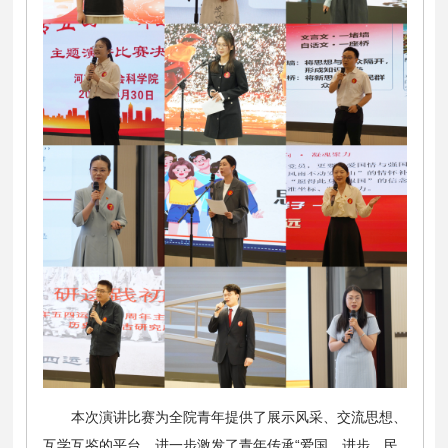
本次演讲比赛为全院青年提供了展示风采、交流思想、
互学互鉴的平台，进一步激发了青年传承“爱国、进步、民