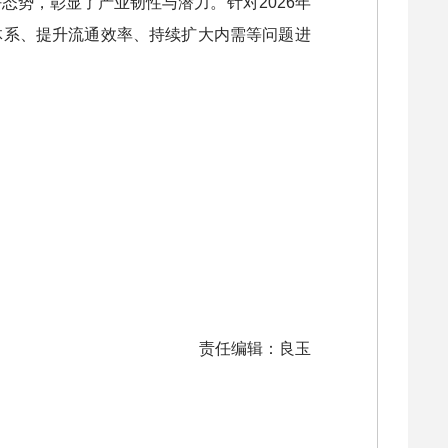
态势，彰显了产业韧性与潜力。针对2026年
体系、提升流通效率、持续扩大内需等问题进
责任编辑：良玉