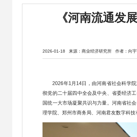
《河南流通发展
2026-01-18
来源：商业经济研究所
作者：向宇
2026年1月14日，由河南省社会科
彻党的二十届四中全会及中央、省委经济工
国统一大市场凝聚共识与力量。河南省社会
理学院、郑州市商务局、河南君友数字科技