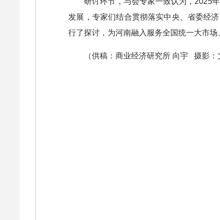
研讨环节，与会专家一致认为，2025
发展，专家们结合贯彻落实中央、省委经济
行了探讨，为河南融入服务全国统一大市场
（供稿：商业经济研究所 向宇 摄影：