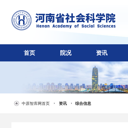
首页
院况
资讯
中原智库网首页
资讯
综合信息