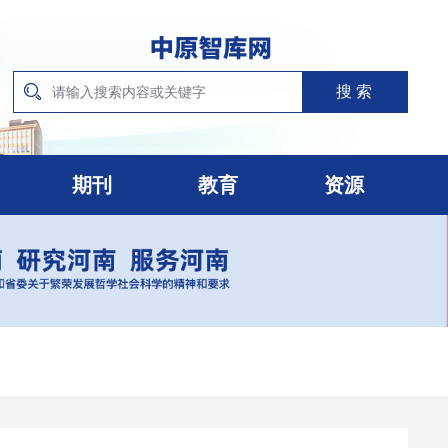
期刊
教育
资源