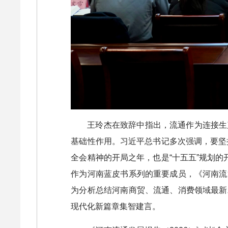
王玲杰在致辞中指出，流通作为连接生
基础性作用。习近平总书记多次强调，要坚
全会精神的开局之年，也是“十五五”规划
作为河南蓝皮书系列的重要成员，《河南流
为分析总结河南商贸、流通、消费领域最新
现代化新篇章集智建言。