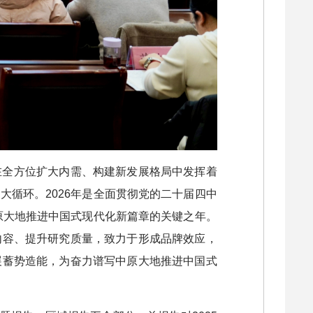
在全方位扩大内需、构建新发展格局中发挥着
循环。2026年是全面贯彻党的二十届四中
中原大地推进中国式现代化新篇章的关键之年。
内容、提升研究质量，致力于形成品牌效应，
展蓄势造能，为奋力谱写中原大地推进中国式