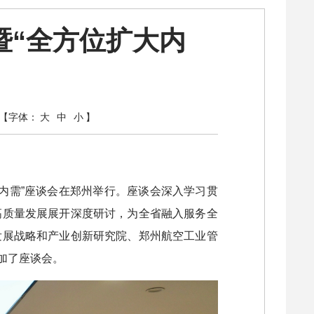
暨“全方位扩大内
【字体：
大
中
小
】
扩大内需”座谈会在郑州举行。座谈会深入学习贯
高质量发展展开深度研讨，为全省融入服务全
发展战略和产业创新研究院、郑州航空工业管
加了座谈会。