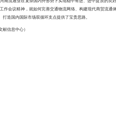
年河南流通业在复杂国内外形势下实现稳中有进、进中提质的良好
工作会议精神，就如何完善交通物流网络、构建现代商贸流通
、打造国内国际市场双循环支点提供了宝贵思路。
文献信息中心）