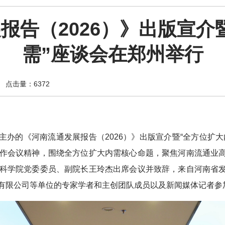
报告（2026）》出版宣介
需”座谈会在郑州举行
点击量：6372
学院主办的《河南流通发展报告（2026）》出版宣介暨“全方位
作会议精神，围绕全方位扩大内需核心命题，聚焦河南流通业
科学院党委委员、副院长王玲杰出席会议并致辞，来自河南省
有限公司等单位的专家学者和主创团队成员以及新闻媒体记者参