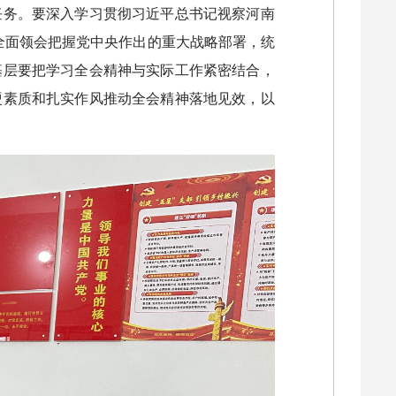
任务。要深入学习贯彻习近平总书记视察河南
全面领会把握党中央作出的重大战略部署，统
基层要把学习全会精神与实际工作紧密结合，
硬素质和扎实作风推动全会精神落地见效，以