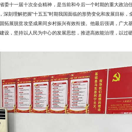
省委十一届十次全会精神，是当前和今后一个时期的重大政治
，深刻理解把握“十五五”时期我国面临的形势变化和发展目标，
固拓展脱贫攻坚成果同乡村振兴有效衔接。他最后强调，广大
建设，坚持以人民为中心的发展思想，推进高效能治理，以过