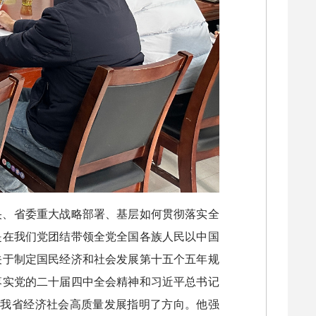
央、省委重大战略部署、基层如何贯彻落实全
是在我们党团结带领全党全国各族人民以中国
关于制定国民经济和社会发展第十五个五年规
落实党的二十届四中全会精神和习近平总书记
，为我省经济社会高质量发展指明了方向。他强