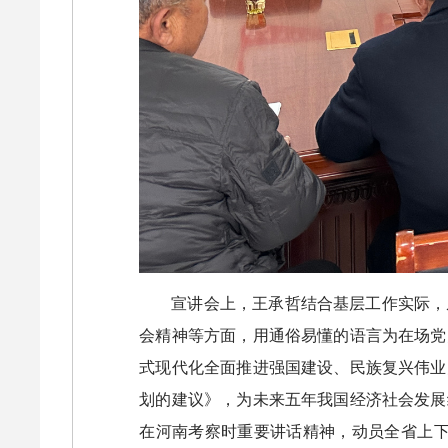
宣讲会上，王承哲结合基层工作实际，
会精神等方面，用通俗易懂的语言为在场党
式现代化全面推进强国建设、民族复兴伟业
划的建议》，为未来五年我国经济社会发展
在河南考察时重要讲话精神，动员全省上下聚