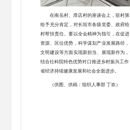
在南岳村、滑店村的座谈会上，驻村第
给予充分肯定，对长垣市各级党委、政府给
村帮扶责任。要以全会精神为指引，在促进
资源、区位优势，科学谋划产业发展路径，
文明建设等方面实现新担当、展现新作为，
结合社科院特色优势对口推进乡村振兴工作
省经济持续健康发展和社会全面进步。
（供图、供稿：组织人事部 丁欢）