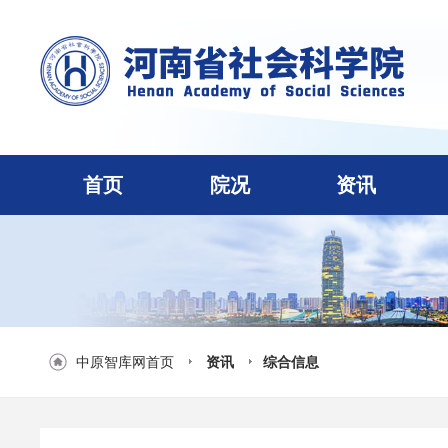
首页
院况
资讯
中原智库网首页
资讯
综合信息