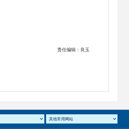
责任编辑：良玉