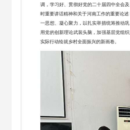
调，学习好、贯彻好党的二十届四中全会及
时重要讲话精神和关于河南工作的重要论述
一思想、凝心聚力，以扎实举措统筹推动巩
用党的创新理论武装头脑，加强基层党组织
实际行动绘就乡村全面振兴的新画卷。