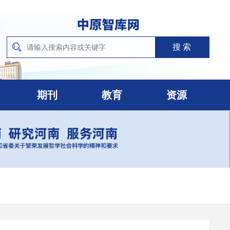
期刊
教育
资源