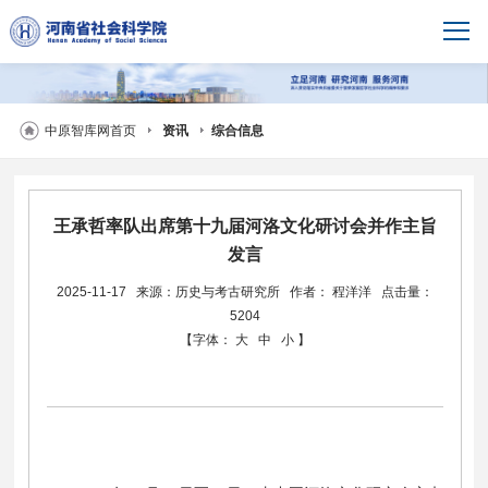
中原智库网首页
资讯
综合信息
王承哲率队出席第十九届河洛文化研讨会并作主旨
发言
2025-11-17
来源：历史与考古研究所
作者： 程洋洋
点击量：
5204
【字体：
大
中
小
】