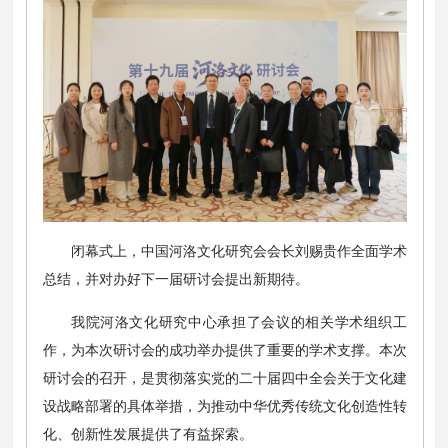
闭幕式上，中国河洛文化研究会会长刘赐贵作全面学术
总结，并对办好下一届研讨会提出新期待。
我院河洛文化研究中心承担了会议的相关学术组织工
作，为本次研讨会的成功举办提供了重要的学术支撑。本次
研讨会的召开，是贯彻落实党的二十届四中全会关于文化建
设战略部署的具体举措，为推动中华优秀传统文化创造性转
化、创新性发展提供了有益探索。