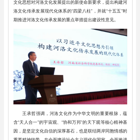
文化思想对河洛文化发展提出的新使命新要求，提出构建河
洛文化传承发展现代化体系的“四梁八柱”，并就“十五五”时
期推进河洛文化传承发展的重点举措提出建设性意见。
王承哲强调，河洛文化作为中华文明的重要根脉，蕴
含“天人合一”的宇宙观、“协和万邦”的天下观等核心精神基
因，是坚定文化自信的深厚基石，也是联结两岸同胞情感的
重要精神纽带。在全面建设社会主义现代化国家、全面推进