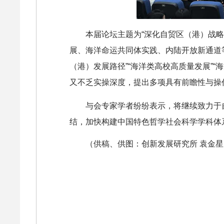
本届论坛主题为“深化自贸区（港）战
展、海洋命运共同体实践、内陆开放新通道
（港）发展路径”“海洋类高校高质量发展”
又不乏实操深度，提出多项具有前瞻性与操
与会专家学者纷纷表示，将继续致力于
结，加快构建中国特色哲学社会科学学科体
（
供稿、供图：创新发展研究所
袁金星