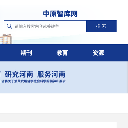
期刊
教育
资源