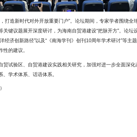
略，打造新时代对外开放重要门户”。论坛期间，专家学者围绕全
等关键议题展开深度研讨，为海南自贸港建设“把脉开方”。论坛
“海洋经济创新路径”以及“《南海学刊》创刊10周年学术研讨”等
作性的建议。
自贸试验区、自贸港建设实践相关研究，加强对进一步全面深化
系、学术体系、话语体系。
）