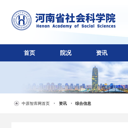
首页
院况
资讯
中原智库网首页
资讯
综合信息