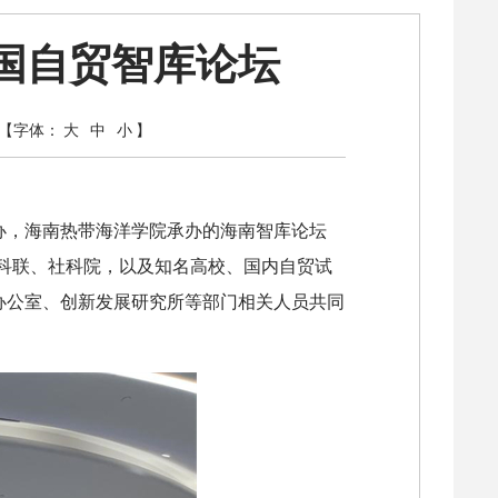
国自贸智库论坛
【字体：
大
中
小
】
办，海南热带海洋学院承办的海南智库论坛
科联、社科院，以及知名高校、国内自贸试
办公室、创新发展研究所等部门相关人员共同