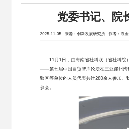
党委书记、院
2025-11-05
来源：创新发展研究所
作者：袁金
11月1日，由海南省社科联（省社科
——第七届中国自贸智库论坛在三亚崖州湾
验区等单位的人员代表共计280余人参加
参会。