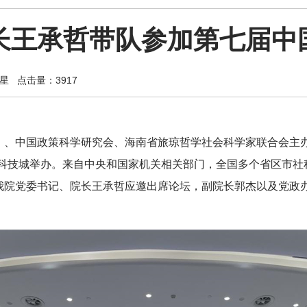
长王承哲带队参加第七届中
星
点击量：3917
院）、中国政策科学研究会、海南省旅琼哲学社会科学家联合会主
科技城举办。来自中央和国家机关相关部门，全国多个省区市社
。我院党委书记、院长王承哲应邀出席论坛，
副院长
郭杰以及党政