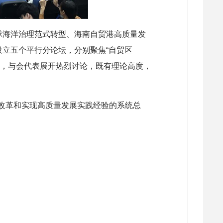
球海洋治理范式转型、海南自贸港高质量发
设立五个平行分论坛，分别聚焦“自贸区
主题，与会代表展开热烈讨论，既有理论高度，
改革和实现高质量发展实践经验的系统总