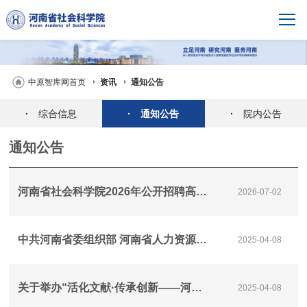
中原智库网首页
资讯
通知公告
·
综合信息
·
通知公告
·
院内公告
通知公告
河南省社会科学院2026年公开招聘高层次人才公告
2026-07-02
中共河南省委组织部 河南省人力资源和社会保障厅2025年河南省事业单位公开招聘联考工作的公告
2025-04-08
关于举办“活化文献·传承创新——河南方志文献与中原文化”学术研讨会的征文通知
2025-04-08