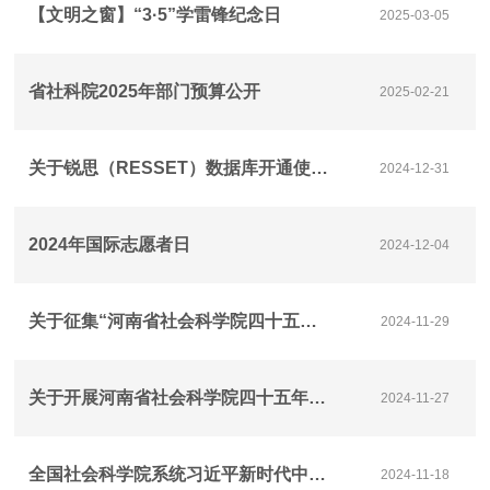
【文明之窗】“3·5”学雷锋纪念日
2025-03-05
省社科院2025年部门预算公开
2025-02-21
关于锐思（RESSET）数据库开通使用的通知
2024-12-31
2024年国际志愿者日
2024-12-04
关于征集“河南省社会科学院四十五年高质量发展主题书画、摄影展”参展作品的通知
2024-11-29
关于开展河南省社会科学院四十五年高质量发展主题征文的通知
2024-11-27
全国社会科学院系统习近平新时代中国特色社会主义思想论坛(2024)征文通知
2024-11-18