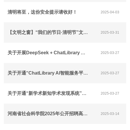
清明将至，这份安全提示请收好！
2025-04-03
【文明之窗】“我们的节日·清明节”文明祭扫倡议书
2025-03-31
关于开展DeepSeek + ChatLibrary AI赋能知识新生态专项培训的通知
2025-03-27
关于开通“ChatLibrary AI智能服务平台”的试用通知
2025-03-27
关于开通“新学术新知学术发现系统”试用通知
2025-03-27
河南省社会科学院2025年公开招聘高层次人才公告
2025-03-14