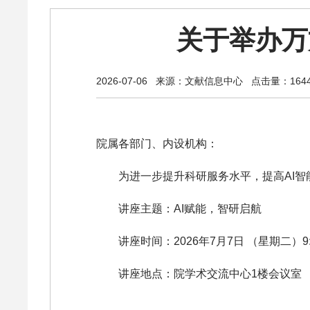
关于举办万
2026-07-06
来源：文献信息中心
点击量：164
院属各部门、内设机构：
为进一步提升科研服务水平，提高AI
讲座主题：AI赋能，智研启航
讲座时间：2026年7月7日 （星期二）9:
讲座地点：院学术交流中心1楼会议室