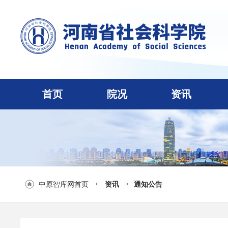
首页
院况
资讯
中原智库网首页
资讯
通知公告