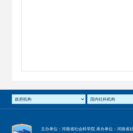
主办单位：河南省社会科学院 承办单位：河南省