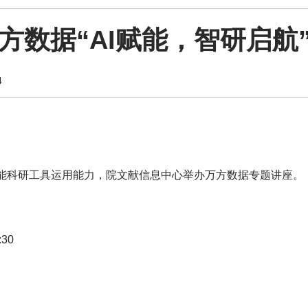
方数据“AI赋能，智研启航
4
智能科研工具运用能力，院文献信息中心举办万方数据专题讲座。
30