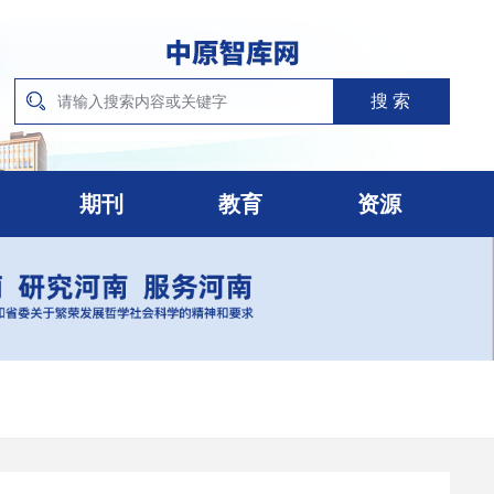
期刊
教育
资源