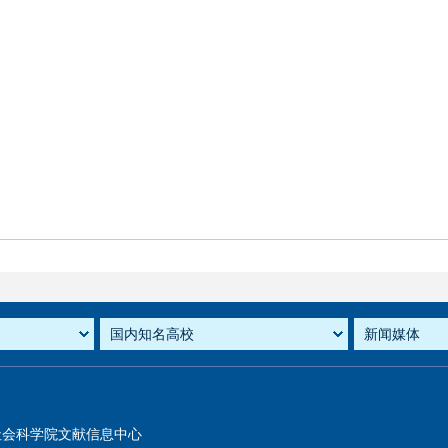
社会科学院文献信息中心