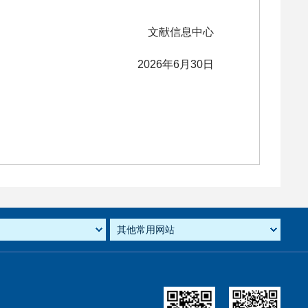
文献信息中心
2026年6月30日