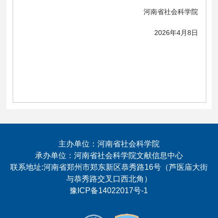
河南省社会科学院
2026年4月8日
主办单位：河南省社会科学院
承办单位：河南省社会科学院文献信息中心
联系地址:河南省郑州市郑东新区恭秀路16号（芦医庙大街
与恭秀路交叉口西北角）
豫ICP备14022017号-1