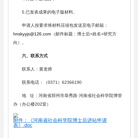
5.已发表成果的电子版材料。
申请人按要求将材料压缩包发送至电子邮箱：
hnskyyjs@126.com
（邮件标题：博士后+姓名+研究方
向）。
六、联系方式
联系人：黄老师
联系电话：（0371）62366190
地 址：河南省郑州市恭秀路·河南省社会科学院博管
办（办公楼202室）
附件：《河南省社会科学院博士后进站申请
表》.doc