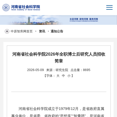
中原智库网首页
资讯
通知公告
河南省社会科学院2026年全职博士后研究人员招收
简章
2026-05-09
来源：研究生院
点击量：8695
【字体：
大
中
小
】
河南省社会科学院成立于1979年12月，是省政府直属
事业单位，是省委、省政府的“思想库”“智囊团”，是河南省