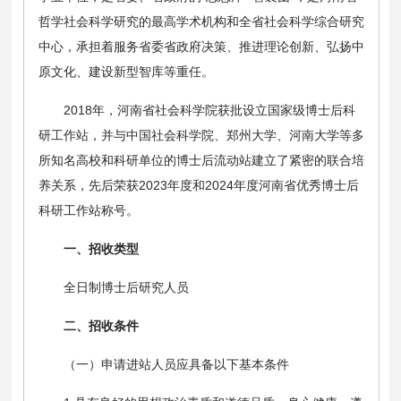
哲学社会科学研究的最高学术机构和全省社会科学综合研究
中心，承担着服务省委省政府决策、推进理论创新、弘扬中
原文化、建设新型智库等重任。
2018年，河南省社会科学院获批设立国家级博士后科
研工作站，并与中国社会科学院、郑州大学、河南大学等多
所知名高校和科研单位的博士后流动站建立了紧密的联合培
养关系，先后荣获2023年度和2024年度河南省优秀博士后
科研工作站称号。
一、招收类型
全日制博士后研究人员
二、招收条件
（一）申请进站人员应具备以下基本条件