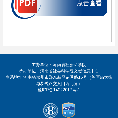
主办单位：河南省社会科学院
承办单位：河南省社会科学院文献信息中心
联系地址:河南省郑州市郑东新区恭秀路16号（芦医庙大街
与恭秀路交叉口西北角）
豫ICP备14022017号-1