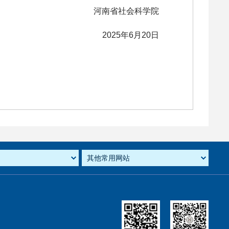
河南省社会科学院
2025年6月20日