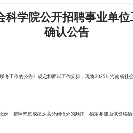
社会科学院公开招聘事业单
确认公告
聘联考工作的公告》规定和面试工作安排，现将2025年河南省
的比例，按照笔试成绩从高分到低分的顺序，确定参加面试资格确