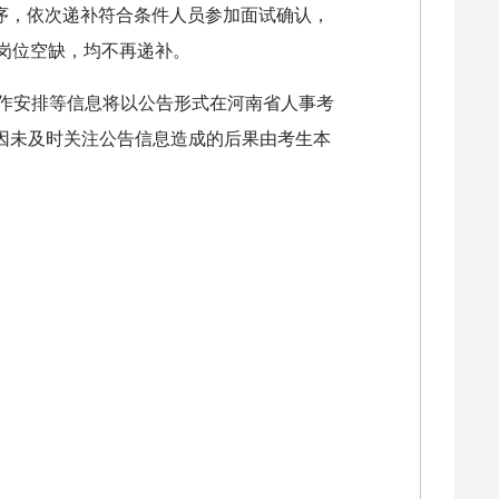
序，依次递补符合条件人员参加面试确认，
岗位空缺，均不再递补。
工作安排等信息将以公告形式在河南省人事考
信息，因未及时关注公告信息造成的后果由考生本