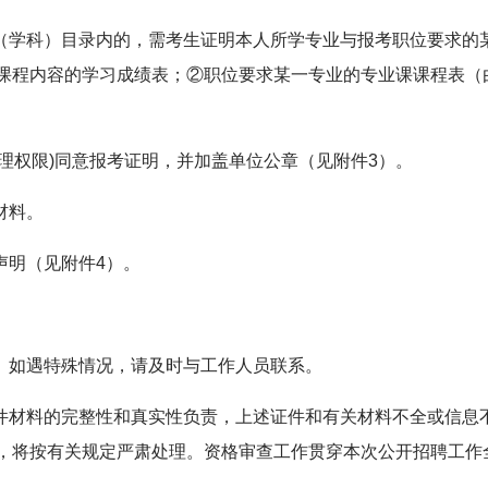
业（学科）目录内的，需考生证明本人所学专业与报考职位要求的
课程内容的学习成绩表；②职位要求某一专业的专业课课程表（
管理权限)同意报考证明，并加盖单位公章（见附件3）。
材料。
声明（见附件4）。
场。如遇特殊情况，请及时与工作人员联系。
证件材料的完整性和真实性负责，上述证件和有关材料不全或信息
，将按有关规定严肃处理。资格审查工作贯穿本次公开招聘工作