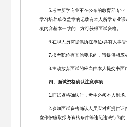
5.考生所学专业不在公布的教育部专
学习培养单位盖章的记载有本人所学专业课
项内容基本一致的，方可获得面试资格。
6.在职人员需提供所在单位(具有人事
7.报考职位有其他要求的，请提供相应
8.主动放弃面试的应当由本人提交书面
四、面试资格确认注意事项
1.面试资格确认时，考生必须本人到
2.参加面试资格确认人员应对所提供
虚作假骗取报考资格条件等违纪违法行为的