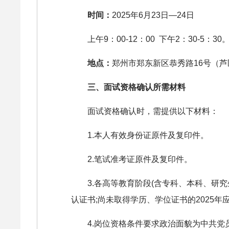
时间：
2025年6月23日—24日
上午9：00-12：00 下午2：30-5：30
地点：
郑州市郑东新区恭秀路16号（芦
三、面试资格确认所需材料
面试资格确认时，需提供以下材料：
1.本人有效身份证原件及复印件。
2.笔试准考证原件及复印件。
3.各高等教育阶段(含专科、本科、
认证书;尚未取得学历、学位证书的2025
4.岗位资格条件要求政治面貌为中共