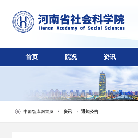
首页
院况
资讯
中原智库网首页
资讯
通知公告