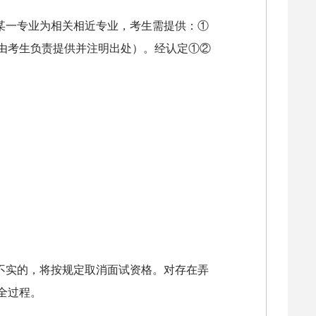
某一专业为相关相近专业，考生需提供：①
由考生负责提供并注明出处）。经认定①②
不实的，将按规定取消面试资格。对存在弄
全过程。