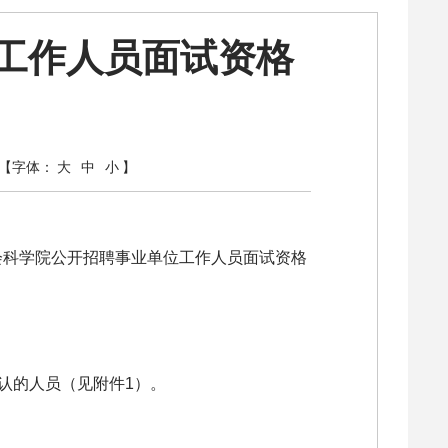
位工作人员面试资格
【字体：
大
中
小
】
社会科学院公开招聘事业单位工作人员面试资格
认的人员（见附件1）。