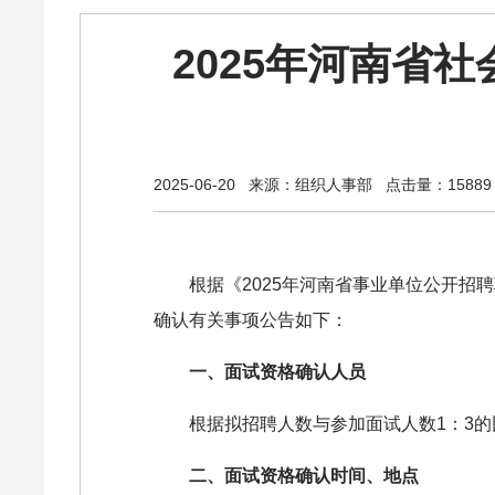
2025年河南省
2025-06-20
来源：组织人事部
点击量：15889
根据《2025年河南省事业单位公开招
确认有关事项公告如下：
一、面试资格确认人员
根据拟招聘人数与参加面试人数1：3
二、面试资格确认时间、地点