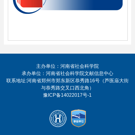
主办单位：河南省社会科学院
承办单位：河南省社会科学院文献信息中心
联系地址:河南省郑州市郑东新区恭秀路16号（芦医庙大街
与恭秀路交叉口西北角）
豫ICP备14022017号-1