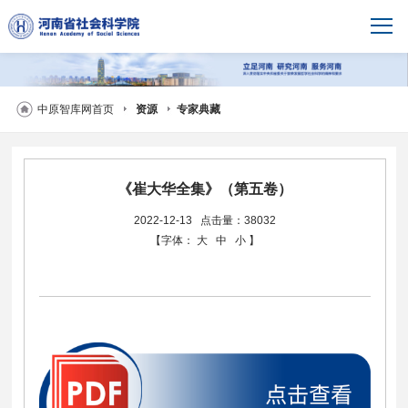
中原智库网首页
资源
专家典藏
《崔大华全集》（第五卷）
2022-12-13
点击量：38032
【字体：
大
中
小
】