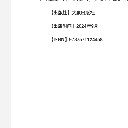
【出版社】大象出版社
【出版时间】2024年9月
【ISBN】9787571124458