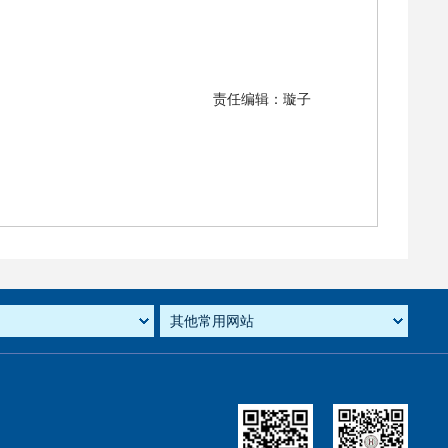
责任编辑：璇子