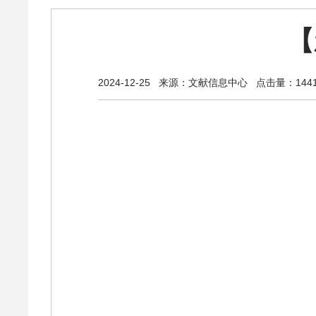
【
2024-12-25
来源：文献信息中心
点击量：1441