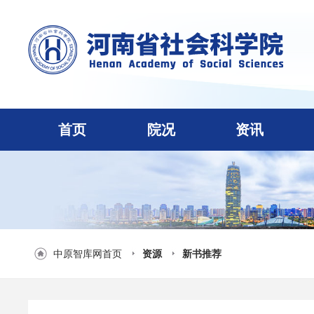
首页
院况
资讯
中原智库网首页
资源
新书推荐