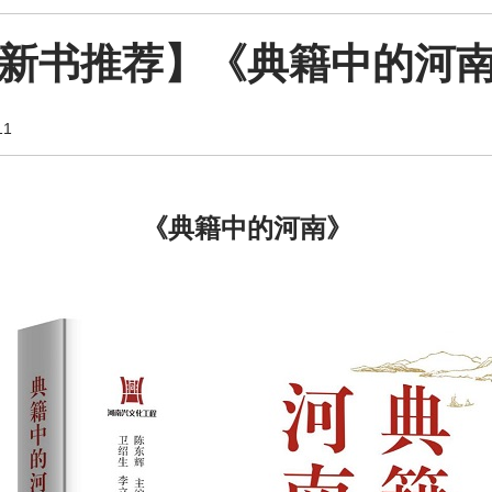
新书推荐】《典籍中的河
1
《典籍中的河南》