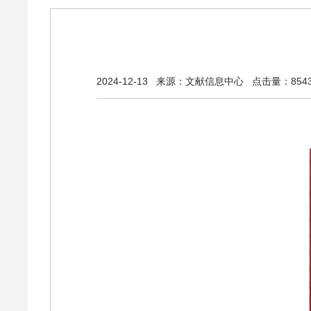
2024-12-13
来源：文献信息中心
点击量：854