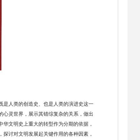
既是人类的创造史、也是人类的演进史这一
的心灵世界，展示其错综复杂的关系，做出
中华文明史上重大的转型作为分期的依据，
，探讨对文明发展起关键作用的各种因素，