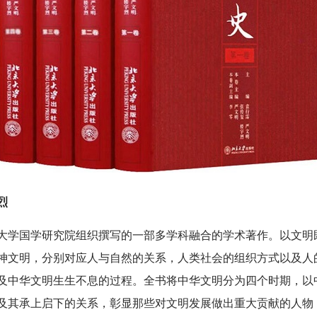
烈
大学国学研究院组织撰写的一部多学科融合的学术著作。以文明
神文明，分别对应人与自然的关系，人类社会的组织方式以及人
及中华文明生生不息的过程。全书将中华文明分为四个时期，以
及其承上启下的关系，彰显那些对文明发展做出重大贡献的人物