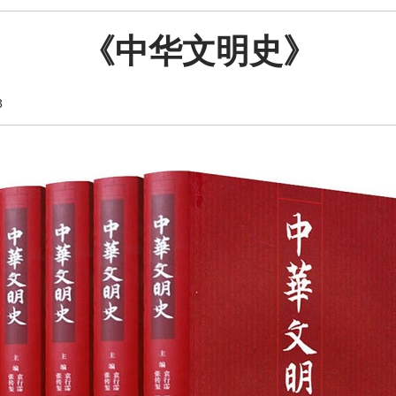
《中华文明史》
3