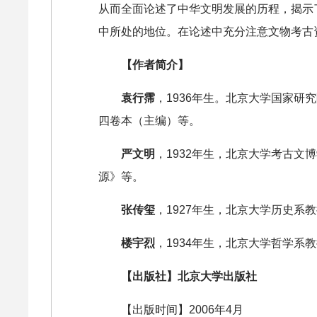
从而全面论述了中华文明发展的历程，揭示
中所处的地位。在论述中充分注意文物考古
【作者简介】
袁行霈
，1936年生。北京大学国家
四卷本（主编）等。
严文明
，1932年生，北京大学考古
源》等。
张传玺
，1927年生，北京大学历史
楼宇烈
，1934年生，北京大学哲学系
【出版社】北京大学出版社
【出版时间】2006年4月