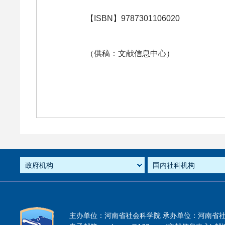
【ISBN】9787301106020
（供稿：文献信息中心）
主办单位：河南省社会科学院 承办单位：河南省