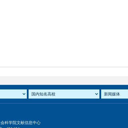
社会科学院文献信息中心