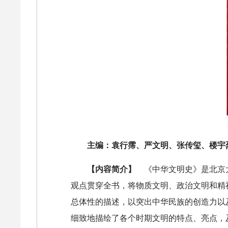
主编：袁行霈、严文明、张传玺、楼宇
【内容简介】
《中华文明史》是北京
观点贯穿全书，将物质文明、政治文明和精
总体性的描述，以突出中华民族的创造力以
细致地描绘了各个时期文明的特点、亮点，