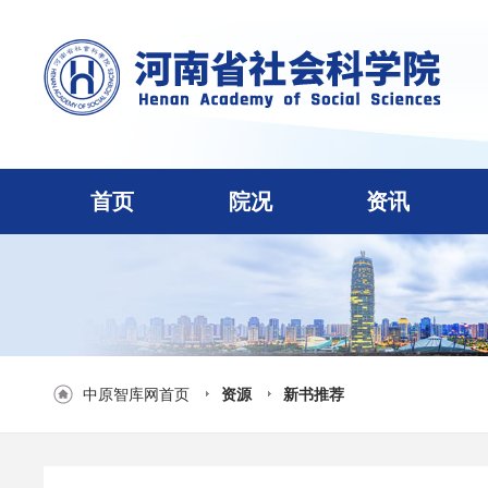
首页
院况
资讯
中原智库网首页
资源
新书推荐