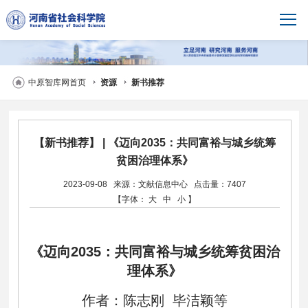
中原智库网首页
资源
新书推荐
【新书推荐】 | 《迈向2035：共同富裕与城乡统筹
贫困治理体系》
2023-09-08
来源：文献信息中心
点击量：7407
【字体：
大
中
小
】
《迈向2035：共同富裕与城乡统筹贫困治
理体系》
作者：陈志刚 毕洁颖等