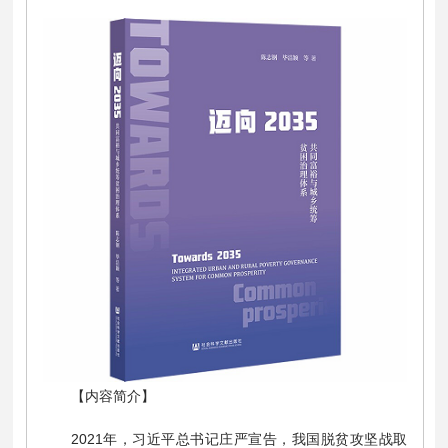
【内容简介】
2021年，习近平总书记庄严宣告，我国脱贫攻坚战取