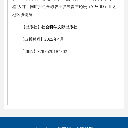
程”人才，同时担任全球农业发展青年论坛（YPARD）亚太
地区协调员。
【出版社】
社会科学文献出版社
【出版时间】2022年4月
【ISBN】9787520197762