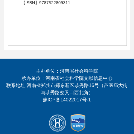
【ISBN】9787522809311
主办单位：河南省社会科学院
承办单位：河南省社会科学院文献信息中心
联系地址:河南省郑州市郑东新区恭秀路16号（芦医庙大街
与恭秀路交叉口西北角）
豫ICP备14022017号-1