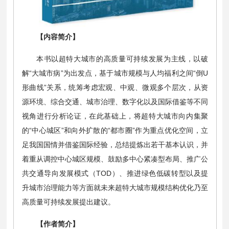
【内容简介】
本书以超特大城市的高质量可持续发展为主线，以破
解“大城市病”为出发点，基于城市规模与人均福利之间“倒U
形曲线”关系，统筹考虑宏观、中观、微观多个层次，从资
源环境、综合交通、城市治理、数字化以及国际借鉴等不同
视角进行分析论证，在此基础上，将超特大城市向内集聚
的“中心城区”和向外扩散的“都市圈”作为重点优化空间，立
足我国国情并借鉴国际经验，总结提炼出若干基本认识，并
着重从调控中心城区规模、鼓励多中心紧凑型布局、推广公
共交通导向发展模式（TOD）、推进绿色低碳转型以及提
升城市治理能力等方面就未来超特大城市规模结构优化乃至
高质量可持续发展提出建议。
【作者简介】