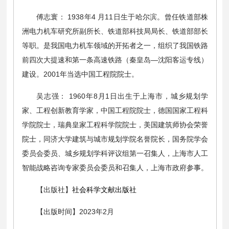
傅志寰： 1938年4 月11日生于哈尔滨。曾任铁道部株
洲电力机车研究所副所长、铁道部科技局局长、铁道部部长
等职。是我国电力机车领域的开拓者之一，组织了我国铁路
前四次大提速和第一条高速铁路（秦皇岛—沈阳客运专线）
建设。2001年当选中国工程院院士。
吴志强： 1960年8月1日出生于上海市，城乡规划学
家、工程创新教育学家，中国工程院院士，德国国家工程科
学院院士，瑞典皇家工程科学院院士，美国建筑师协会荣誉
院士，同济大学建筑与城市规划学院名誉院长，国务院学会
委员会委员、城乡规划学科评议组第一召集人，上海市人工
智能战略咨询专家委员会委员和召集人，上海市政府参事。
【出版社】
社会科学文献出版社
【出版时间】2023年2月