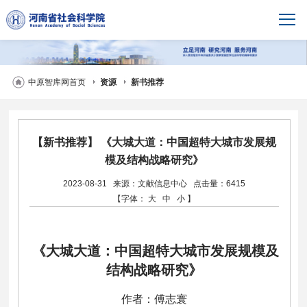
中原智库网首页
资源
新书推荐
【新书推荐】 《大城大道：中国超特大城市发展规
模及结构战略研究》
2023-08-31
来源：文献信息中心
点击量：6415
【字体：
大
中
小
】
《大城大道：中国超特大城市发展规模及
结构战略研究》
作者：傅志寰