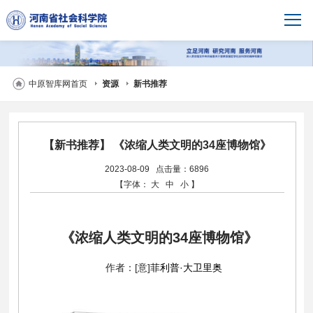
中原智库网首页
资源
新书推荐
【新书推荐】 《浓缩人类文明的34座博物馆》
2023-08-09
点击量：6896
【字体：
大
中
小
】
《浓缩人类文明的34座博物馆》
作者：[意]
菲利普·大卫里奥