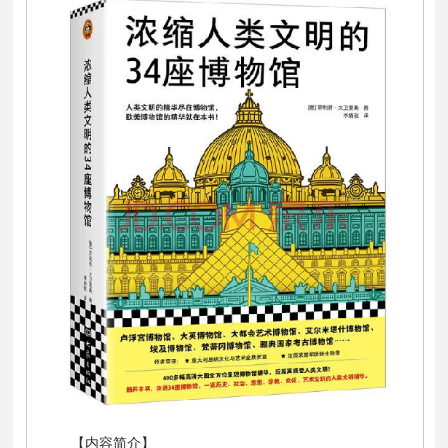
【内容简介】