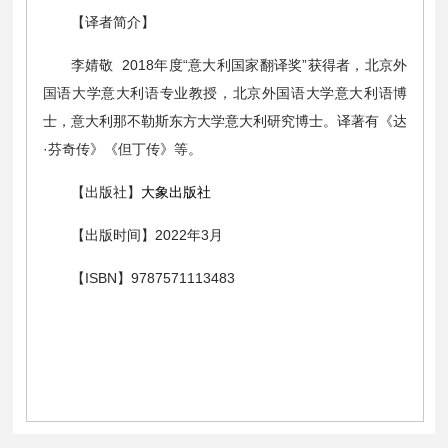
【译者简介】
李婧敬 2018年度“意大利国家翻译奖”获得者，北京外
国语大学意大利语专业教授，北京外国语大学意大利语博
士，意大利那不勒斯东方大学意大利研究博士。译著有《达
·芬奇传》《但丁传》等。
【出版社】
大象出版社
【出版时间】2022年3月
【ISBN】9787571113483